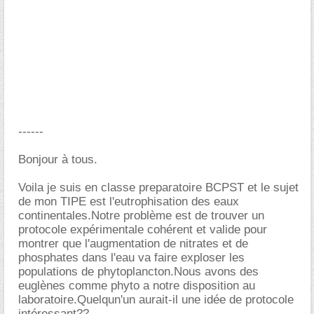
------
Bonjour à tous.
Voila je suis en classe preparatoire BCPST et le sujet
de mon TIPE est l'eutrophisation des eaux
continentales.Notre problème est de trouver un
protocole expérimentale cohérent et valide pour
montrer que l'augmentation de nitrates et de
phosphates dans l'eau va faire exploser les
populations de phytoplancton.Nous avons des
euglènes comme phyto a notre disposition au
laboratoire.Quelqun'un aurait-il une idée de protocole
intéressant??