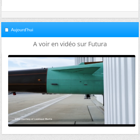
Aujourd'hui
A voir en vidéo sur Futura