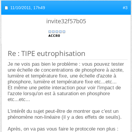
11/10/2011,
17h49
#3
invite32f57b05
Re : TIPE eutrophisation
Je ne vois pas bien le problème : vous pouvez tester
une échelle de concentrations de phosphore à azote,
lumière et température fixe, une échelle d'azote à
phosphore, lumière et température fixe etc...etc...
Et même une petite interaction pour voir l'impact de
l'azote lorsqu'on est à saturation en phosphore
etc...etc...
L'intérêt du sujet peut-être de montrer que c'est un
phénomène non-linéaire (il y a des effets de seuils).
Après, on va pas vous faire le protocole non plus :