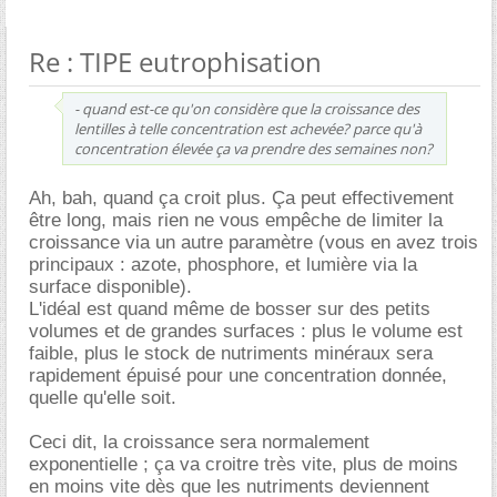
Re : TIPE eutrophisation
- quand est-ce qu'on considère que la croissance des
lentilles à telle concentration est achevée? parce qu'à
concentration élevée ça va prendre des semaines non?
Ah, bah, quand ça croit plus. Ça peut effectivement
être long, mais rien ne vous empêche de limiter la
croissance via un autre paramètre (vous en avez trois
principaux : azote, phosphore, et lumière via la
surface disponible).
L'idéal est quand même de bosser sur des petits
volumes et de grandes surfaces : plus le volume est
faible, plus le stock de nutriments minéraux sera
rapidement épuisé pour une concentration donnée,
quelle qu'elle soit.
Ceci dit, la croissance sera normalement
exponentielle ; ça va croitre très vite, plus de moins
en moins vite dès que les nutriments deviennent