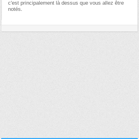
c'est principalement là dessus que vous allez être
notés.