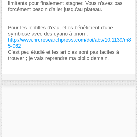
limitants pour finalement stagner. Vous n'avez pas
forcément besoin d'aller jusqu'au plateau.
Pour les lentilles d'eau, elles bénéficient d'une
symbiose avec des cyano à priori :
http://www.nrcresearchpress.com/doi/abs/10.1139/m8
5-062
C'est peu étudié et les articles sont pas faciles à
trouver ; je vais reprendre ma biblio demain.