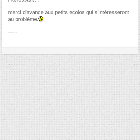
merci d'avance aux petits ecolos qui s'intéresseront
au problème.
-----