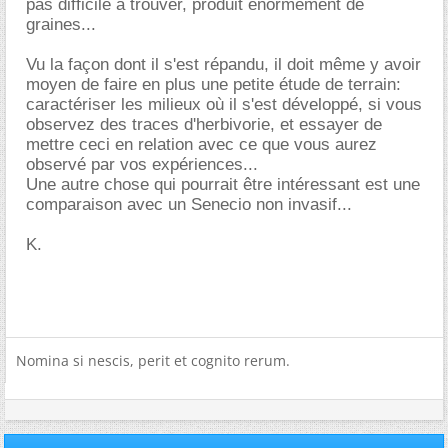
pas difficile à trouver, produit énormément de
graines...
Vu la façon dont il s'est répandu, il doit même y avoir
moyen de faire en plus une petite étude de terrain:
caractériser les milieux où il s'est développé, si vous
observez des traces d'herbivorie, et essayer de
mettre ceci en relation avec ce que vous aurez
observé par vos expériences...
Une autre chose qui pourrait être intéressant est une
comparaison avec un Senecio non invasif...
K.
Nomina si nescis, perit et cognito rerum.