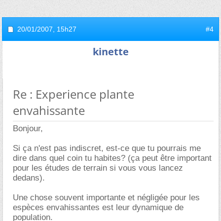
20/01/2007,
15h27
#4
kinette
Re : Experience plante
envahissante
Bonjour,
Si ça n'est pas indiscret, est-ce que tu pourrais me
dire dans quel coin tu habites? (ça peut être important
pour les études de terrain si vous vous lancez
dedans).
Une chose souvent importante et négligée pour les
espèces envahissantes est leur dynamique de
population.