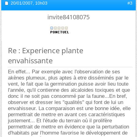
20/01/2007,
10h03
#3
invite84108075
Re : Experience plante
envahissante
En effet... Par exemple avec l'observation de ses
akènes plumeux, plus aptes à etre disséminés par le
vent, le fait que la germination puisse avoir lieu toute
l'année, qu'il contienne des alcaloides toxiques et que
donc il ne soit pas consommé par la faune...En bref,
observer et dresser les "qualités" qui font de lui un
envahisseur. La comparaison est une bonne idée, elle
permettrait de mettre en avant ces caractéristiques
justement... Et l'étude du terrain où il prolifère
permettrait de mettre en évidence que la perturbation
d'habitats par l'homme favorise le développement de