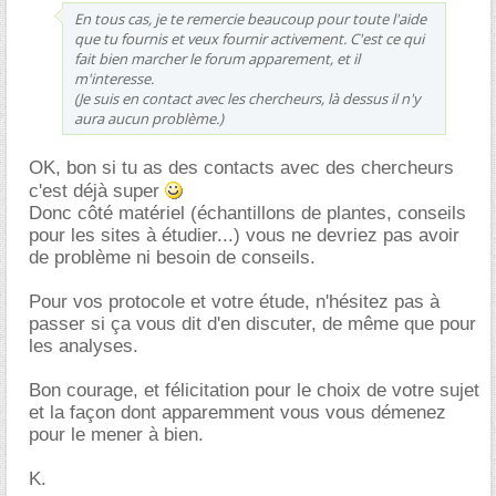
En tous cas, je te remercie beaucoup pour toute l'aide
que tu fournis et veux fournir activement. C'est ce qui
fait bien marcher le forum apparement, et il
m'interesse.
(Je suis en contact avec les chercheurs, là dessus il n'y
aura aucun problème.)
OK, bon si tu as des contacts avec des chercheurs
c'est déjà super
Donc côté matériel (échantillons de plantes, conseils
pour les sites à étudier...) vous ne devriez pas avoir
de problème ni besoin de conseils.
Pour vos protocole et votre étude, n'hésitez pas à
passer si ça vous dit d'en discuter, de même que pour
les analyses.
Bon courage, et félicitation pour le choix de votre sujet
et la façon dont apparemment vous vous démenez
pour le mener à bien.
K.