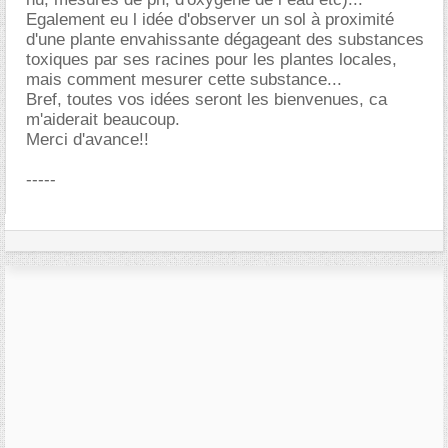
Egalement eu l idée d'observer un sol à proximité
d'une plante envahissante dégageant des substances
toxiques par ses racines pour les plantes locales,
mais comment mesurer cette substance...
Bref, toutes vos idées seront les bienvenues, ca
m'aiderait beaucoup.
Merci d'avance!!
-----