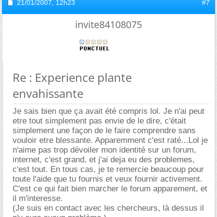
21/01/2007,
12h23
#7
invite84108075
Re : Experience plante
envahissante
Je sais bien que ça avait été compris lol. Je n'ai peut
etre tout simplement pas envie de le dire, c'était
simplement une façon de le faire comprendre sans
vouloir etre blessante. Apparemment c'est raté...Lol je
n'aime pas trop dévoiler mon identité sur un forum,
internet, c'est grand, et j'ai deja eu des problemes,
c'est tout. En tous cas, je te remercie beaucoup pour
toute l'aide que tu fournis et veux fournir activement.
C'est ce qui fait bien marcher le forum apparement, et
il m'interesse.
(Je suis en contact avec les chercheurs, là dessus il