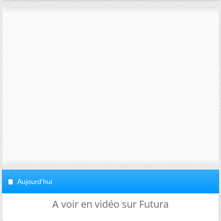
Aujourd'hui
A voir en vidéo sur Futura