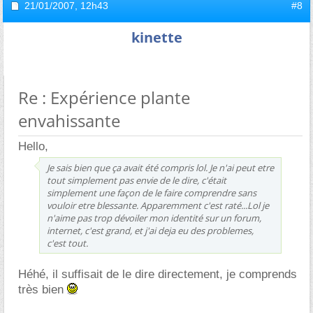
21/01/2007,
12h43
#8
kinette
Re : Expérience plante
envahissante
Hello,
Je sais bien que ça avait été compris lol. Je n'ai peut etre
tout simplement pas envie de le dire, c'était
simplement une façon de le faire comprendre sans
vouloir etre blessante. Apparemment c'est raté...Lol je
n'aime pas trop dévoiler mon identité sur un forum,
internet, c'est grand, et j'ai deja eu des problemes,
c'est tout.
Héhé, il suffisait de le dire directement, je comprends
très bien