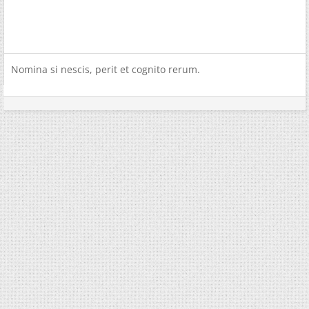
Nomina si nescis, perit et cognito rerum.