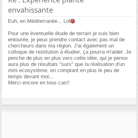
envahissante
Euh, en Méditerranée... Lol
Pour une éventuelle étude de terrain je suis bien
entourée, je peux prendre contact avec pas mal de
chercheurs dans ma région. J'ai également un
colloque de restitution à étudier, ça pourra m'aider. Je
penche de plus en plus vers cette idée, qui je pense
aura plus de résultats "surs" que la réalisation d'un
mini ecosystème, en comptant en plus le peu de
temps devant moi...
Merci encore en tous cas!!