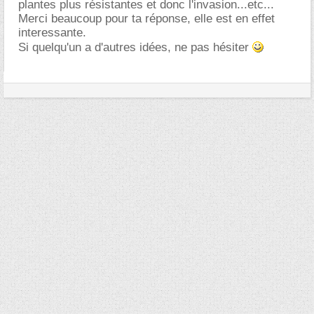
plantes plus résistantes et donc l'invasion...etc...
Merci beaucoup pour ta réponse, elle est en effet
interessante.
Si quelqu'un a d'autres idées, ne pas hésiter