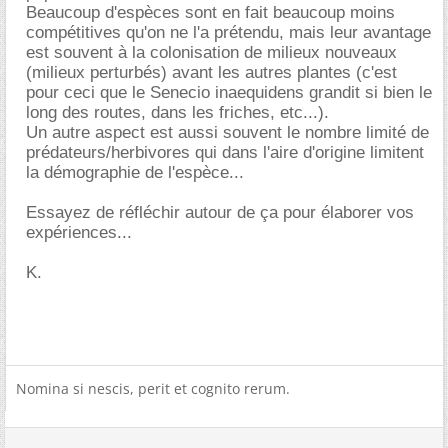
Beaucoup d'espèces sont en fait beaucoup moins
compétitives qu'on ne l'a prétendu, mais leur avantage
est souvent à la colonisation de milieux nouveaux
(milieux perturbés) avant les autres plantes (c'est
pour ceci que le Senecio inaequidens grandit si bien le
long des routes, dans les friches, etc...).
Un autre aspect est aussi souvent le nombre limité de
prédateurs/herbivores qui dans l'aire d'origine limitent
la démographie de l'espèce...
Essayez de réfléchir autour de ça pour élaborer vos
expériences...
K.
Nomina si nescis, perit et cognito rerum.