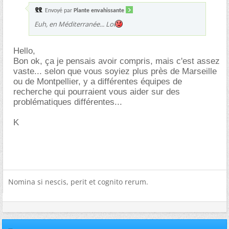
Envoyé par
Plante envahissante
Euh, en Méditerranée... Lol
Hello,
Bon ok, ça je pensais avoir compris, mais c'est assez
vaste... selon que vous soyiez plus près de Marseille
ou de Montpellier, y a différentes équipes de
recherche qui pourraient vous aider sur des
problématiques différentes...
K
Nomina si nescis, perit et cognito rerum.