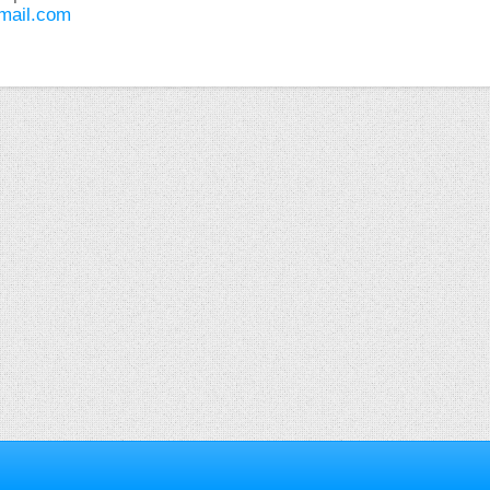
mail.com