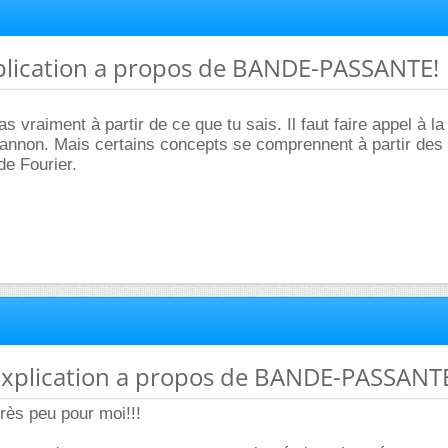
xplication a propos de BANDE-PASSANTE!
s vraiment à partir de ce que tu sais. Il faut faire appel à la
hannon. Mais certains concepts se comprennent à partir des 
de Fourier.
 Explication a propos de BANDE-PASSANT
rès peu pour moi!!!