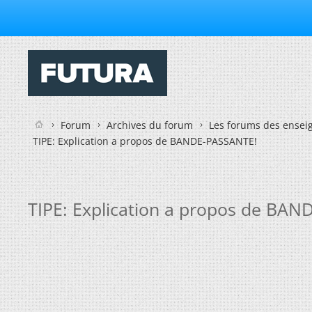
Forum
Archives du forum
Les forums des enseig
TIPE: Explication a propos de BANDE-PASSANTE!
TIPE: Explication a propos de BA