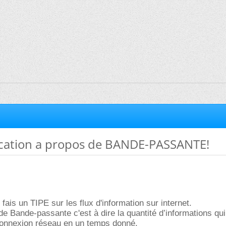
ication a propos de BANDE-PASSANTE!
 fais un TIPE sur les flux d'information sur internet.
 de Bande-passante c'est à dire la quantité d’informations qui
 connexion réseau en un temps donné.