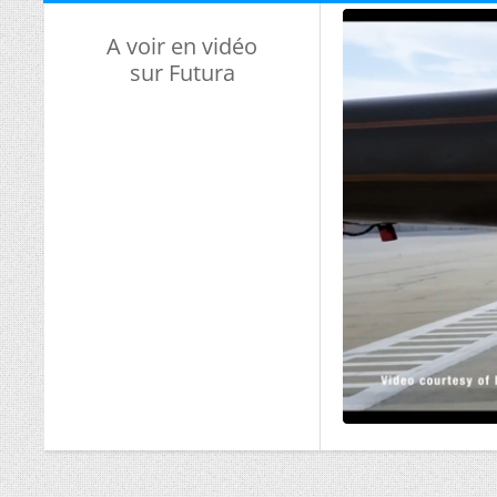
A voir en vidéo
sur Futura