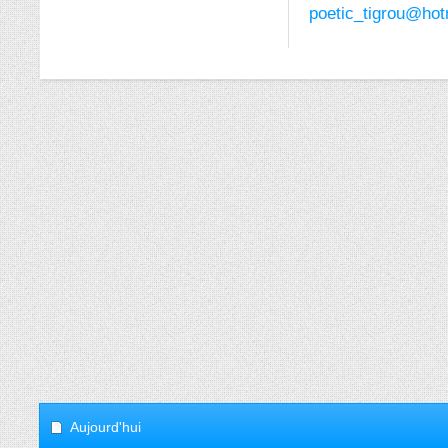
poetic_tigrou@hot
Aujourd'hui