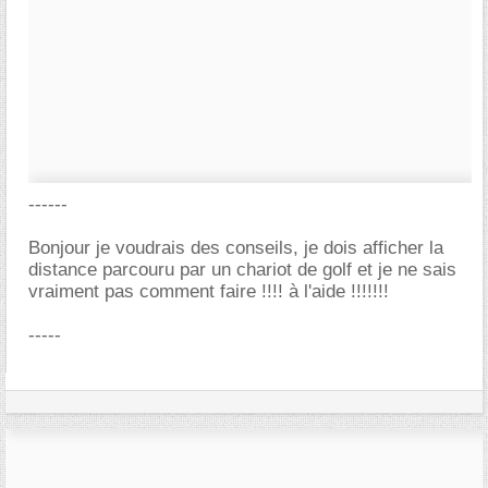
------
Bonjour je voudrais des conseils, je dois afficher la
distance parcouru par un chariot de golf et je ne sais
vraiment pas comment faire !!!! à l'aide !!!!!!!
-----