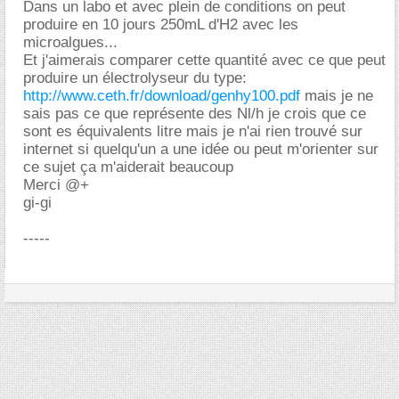
Dans un labo et avec plein de conditions on peut
produire en 10 jours 250mL d'H2 avec les
microalgues...
Et j'aimerais comparer cette quantité avec ce que peut
produire un électrolyseur du type:
http://www.ceth.fr/download/genhy100.pdf
mais je ne
sais pas ce que représente des Nl/h je crois que ce
sont es équivalents litre mais je n'ai rien trouvé sur
internet si quelqu'un a une idée ou peut m'orienter sur
ce sujet ça m'aiderait beaucoup
Merci @+
gi-gi
-----