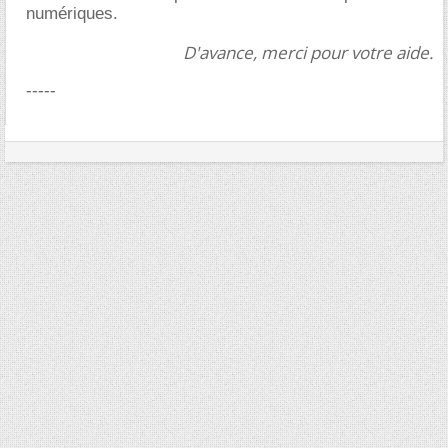
numériques.
D'avance, merci pour votre aide.
-----