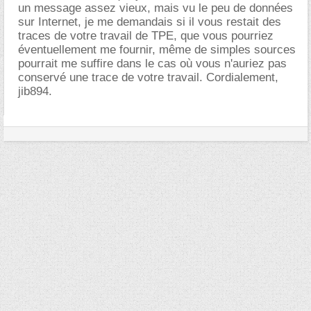
un message assez vieux, mais vu le peu de données
sur Internet, je me demandais si il vous restait des
traces de votre travail de TPE, que vous pourriez
éventuellement me fournir, même de simples sources
pourrait me suffire dans le cas où vous n'auriez pas
conservé une trace de votre travail. Cordialement,
jib894.