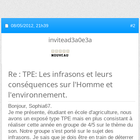
08/05/2012,
21h39
#2
invitead3a0e3a
Re : TPE: Les infrasons et leurs
conséquences sur l'Homme et
l'environnement.
Bonjour, Sophia67.
Je me présente, étudiant en école d'agriculture, nous
avons un exposé type TPE mais en plus consistant à
réaliser cette année en groupe de 4/5 sur le thème du
son. Notre groupe s'est porté sur le sujet des
infrasons. Je sais que je dois être en train de déterrer