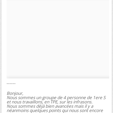
------
Bonjour,
Nous sommes un groupe de 4 personne de 1ere S
et nous travaillons, en TPE, sur les infrasons.
Nous sommes déjà bien avancées mais il y a
néanmoins quelques points qui nous sont encore