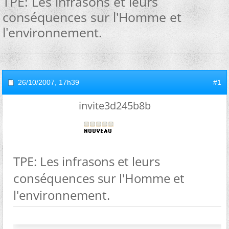
TPE: Les infrasons et leurs
conséquences sur l'Homme et
l'environnement.
26/10/2007,
17h39
#1
invite3d245b8b
TPE: Les infrasons et leurs
conséquences sur l'Homme et
l'environnement.