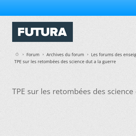
Forum
Archives du forum
Les forums des enseig
TPE sur les retombées des science dut a la guerre
TPE sur les retombées des science 