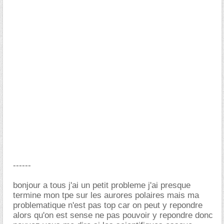
------
bonjour a tous j'ai un petit probleme j'ai presque
termine mon tpe sur les aurores polaires mais ma
problematique n'est pas top car on peut y repondre
alors qu'on est sense ne pas pouvoir y repondre donc