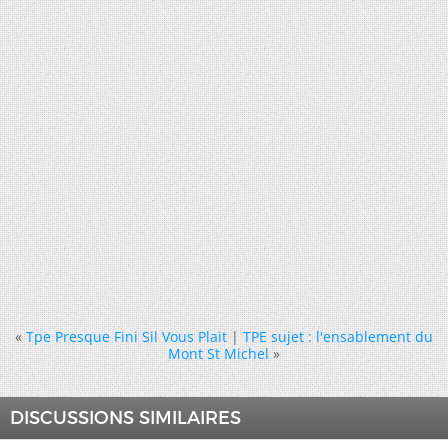
«
Tpe Presque Fini Sil Vous Plait
|
TPE sujet : l'ensablement du
Mont St Michel
»
DISCUSSIONS SIMILAIRES