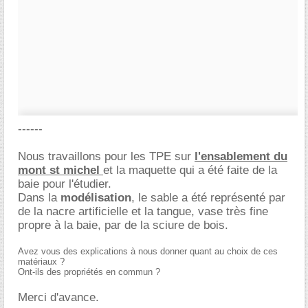
------
Nous travaillons pour les TPE sur
l'ensablement du
mont st michel
et la maquette qui a été faite de la
baie pour l'étudier.
Dans la
modélisation
, le sable a été représenté par
de la nacre artificielle et la tangue, vase très fine
propre à la baie, par de la sciure de bois.
Avez vous des explications à nous donner quant au choix de ces
matériaux ?
Ont-ils des propriétés en commun ?
Merci d'avance.