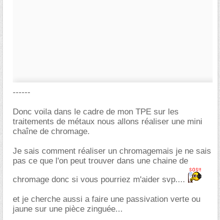
------
Donc voila dans le cadre de mon TPE sur les
traitements de métaux nous allons réaliser une mini
chaîne de chromage.
Je sais comment réaliser un chromagemais je ne sais
pas ce que l'on peut trouver dans une chaine de
chromage donc si vous pourriez m'aider svp....
et je cherche aussi a faire une passivation verte ou
jaune sur une pièce zinguée...