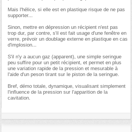
Mais l'hélice, si elle est en plastique risque de ne pas
supporter...
Sinon, mettre en dépression un récipient n'est pas
trop dur, par contre, s'il est fait usage d'une fenêtre en
verre, prévoir un doublage externe en plastique en cas
d'implosion...
S'il n'y a aucun gaz (apparent), une simple seringue
peu suffire pour un petit récipient, et permet en plus
une variation rapide de la pression et mesurable à
l'aide d'un peson tirant sur le piston de la seringue.
Bref, démo totale, dynamique, visualisant simplement
l'influence de la pression sur l'apparition de la
cavitation.