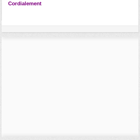
Cordialement