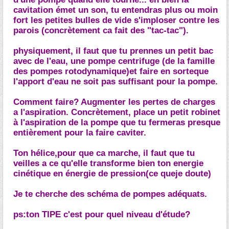
cavitation émet un son, tu entendras plus ou moin
fort les petites bulles de vide s'imploser contre les
parois (concrètement ca fait des "tac-tac").
physiquement, il faut que tu prennes un petit bac
avec de l'eau, une pompe centrifuge (de la famille
des pompes rotodynamique)et faire en sorteque
l'apport d'eau ne soit pas suffisant pour la pompe.
Comment faire? Augmenter les pertes de charges
a l'aspiration. Concrètement, place un petit robinet
à l'aspiration de la pompe que tu fermeras presque
entièrement pour la faire caviter.
Ton hélice,pour que ca marche, il faut que tu
veilles a ce qu'elle transforme bien ton energie
cinétique en énergie de pression(ce queje doute)
Je te cherche des schéma de pompes adéquats.
ps:ton TIPE c'est pour quel niveau d'étude?