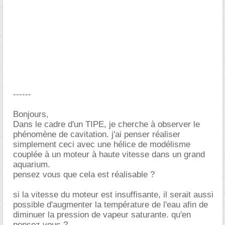
------
Bonjours,
Dans le cadre d'un TIPE, je cherche à observer le
phénomène de cavitation. j'ai penser réaliser
simplement ceci avec une hélice de modélisme
couplée à un moteur à haute vitesse dans un grand
aquarium.
pensez vous que cela est réalisable ?
si la vitesse du moteur est insuffisante, il serait aussi
possible d'augmenter la température de l'eau afin de
diminuer la pression de vapeur saturante. qu'en
pensez vous ?