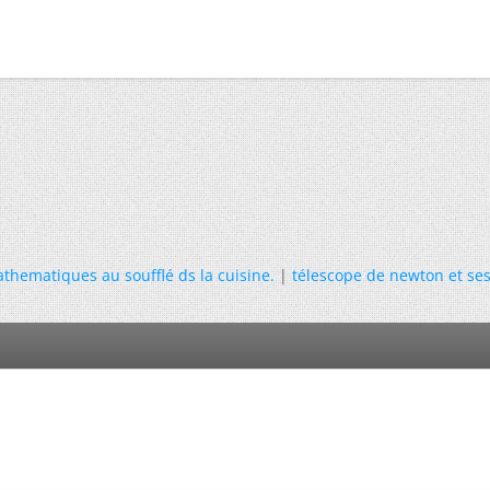
thematiques au soufflé ds la cuisine.
|
télescope de newton et ses