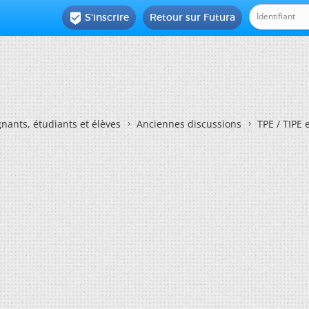
S'inscrire
Retour sur Futura

nants, étudiants et élèves
Anciennes discussions
TPE / TIPE 