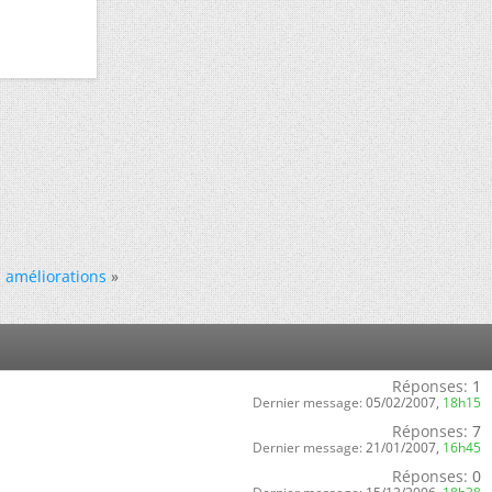
 améliorations
»
Réponses:
1
Dernier message:
05/02/2007,
18h15
Réponses:
7
Dernier message:
21/01/2007,
16h45
Réponses:
0