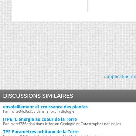
«
application ma
DISCUSSIONS SIMILAIRES
ensoleillement et croissance des plantes
Par invite34c0a358 dans le forum Biologie
[TPE] L'énergie au coeur de la Terre
Par invitef786ada4 dans le forum Géologie et Catastrophes naturelles
TPE Paramètres orbitaux de la Terre