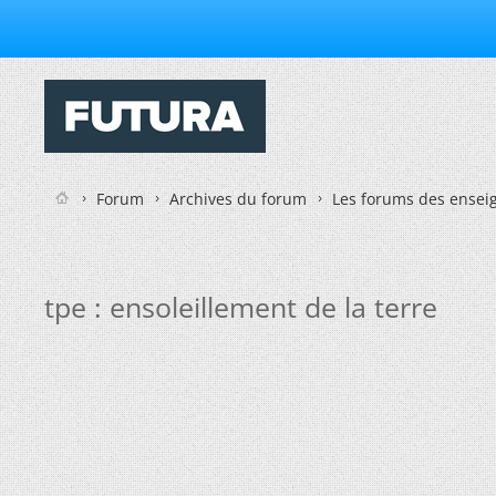
Forum
Archives du forum
Les forums des enseig
tpe : ensoleillement de la terre