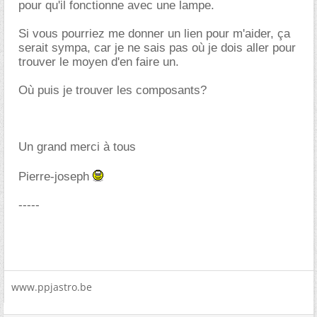
pour qu'il fonctionne avec une lampe.
Si vous pourriez me donner un lien pour m'aider, ça
serait sympa, car je ne sais pas où je dois aller pour
trouver le moyen d'en faire un.
Où puis je trouver les composants?
Un grand merci à tous
Pierre-joseph
-----
www.ppjastro.be