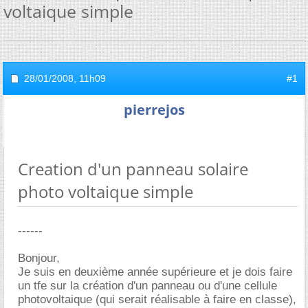
voltaique simple
28/01/2008,
11h09
#1
pierrejos
Creation d'un panneau solaire
photo voltaique simple
------
Bonjour,
Je suis en deuxième année supérieure et je dois faire
un tfe sur la création d'un panneau ou d'une cellule
photovoltaique (qui serait réalisable à faire en classe),