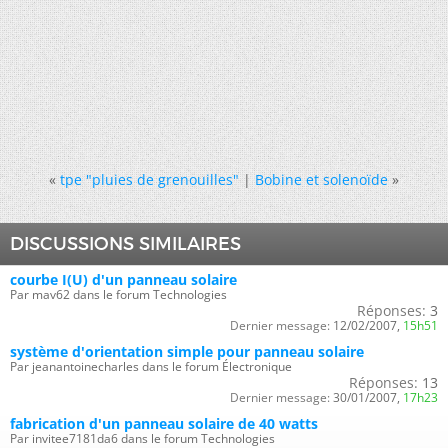
«
tpe "pluies de grenouilles"
|
Bobine et solenoïde
»
DISCUSSIONS SIMILAIRES
courbe I(U) d'un panneau solaire
Par mav62 dans le forum Technologies
Réponses:
3
Dernier message:
12/02/2007,
15h51
système d'orientation simple pour panneau solaire
Par jeanantoinecharles dans le forum Électronique
Réponses:
13
Dernier message:
30/01/2007,
17h23
fabrication d'un panneau solaire de 40 watts
Par invitee7181da6 dans le forum Technologies