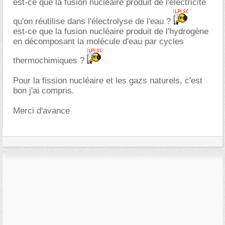
est-ce que la fusion nucléaire produit de l'électricité
qu'on réutilise dans l'électrolyse de l'eau ?
est-ce que la fusion nucléaire produit de l'hydrogène
en décomposant la molécule d'eau par cycles
thermochimiques ?
Pour la fission nucléaire et les gazs naturels, c'est
bon j'ai compris.
Merci d'avance