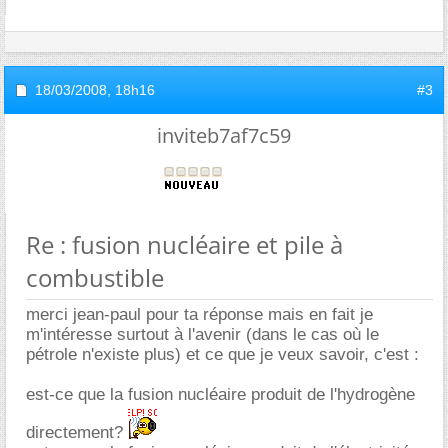
18/03/2008,
18h16
#3
inviteb7af7c59
Re : fusion nucléaire et pile à
combustible
merci jean-paul pour ta réponse mais en fait je
m'intéresse surtout à l'avenir (dans le cas où le
pétrole n'existe plus) et ce que je veux savoir, c'est :
est-ce que la fusion nucléaire produit de l'hydrogène
directement?