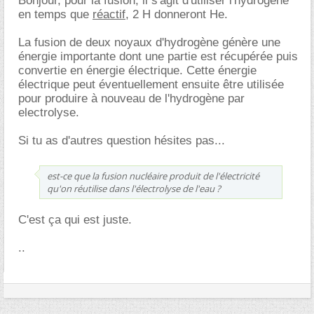
Bonjour, pour la fusion, il s'agit d'utiliser l'hydrogène
en temps que
réactif
, 2 H donneront He.
La fusion de deux noyaux d'hydrogène génère une
énergie importante dont une partie est récupérée puis
convertie en énergie électrique. Cette énergie
électrique peut éventuellement ensuite être utilisée
pour produire à nouveau de l'hydrogène par
electrolyse.
Si tu as d'autres question hésites pas...
est-ce que la fusion nucléaire produit de l'électricité
qu'on réutilise dans l'électrolyse de l'eau ?
C'est ça qui est juste.
..