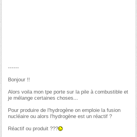
------
Bonjour !!
Alors voila mon tpe porte sur la pile à combustible et
je mélange certaines choses...
Pour produire de l'hydrogène on emploie la fusion
nucléaire ou alors l'hydrogène est un réactif ?
Réactif ou produit ???