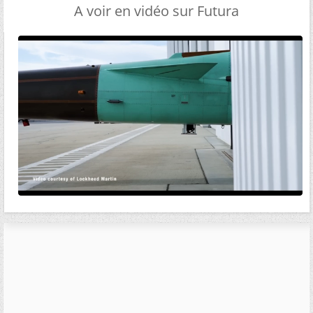
A voir en vidéo sur Futura