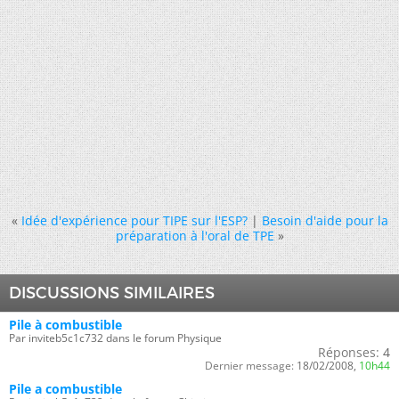
«
Idée d'expérience pour TIPE sur l'ESP?
|
Besoin d'aide pour la
préparation à l'oral de TPE
»
DISCUSSIONS SIMILAIRES
Pile à combustible
Par inviteb5c1c732 dans le forum Physique
Réponses:
4
Dernier message:
18/02/2008,
10h44
Pile a combustible