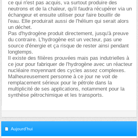
ce qui n'est pas acquis, va surtout produire des
neutrons et de la chaleur, qu'il faudra récupérer via un
échangeur et ensuite utiliser pour faire bouillir de
l'eau. Elle produirait aussi de l'hélium qui serait alors
un déchet.
Pas d'hydrogène produit directement, jusqu'à preuve
du contraire. L'hydrogène est un vecteur, pas une
source d'énergie et ça risque de rester ainsi pendant
longtemps.
Il existe des filières prouvées mais pas indutrielles à
ce jour pour fabriquer de l'hydrogène avec un réacteur
nucléaire moyennant des cycles assez complexes.
Malheureusement personne à ce jour ne voit de
remplacement sérieux pour le pétrole dans la
multiplicité de ses applications, notamment pour la
synthèse pétrochimique et les transports.
Aujourd'hui