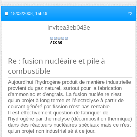
18/03/2008,
15h49
#2
invitea3eb043e
Re : fusion nucléaire et pile à
combustible
Aujourd'hui l'hydrogène produit de manière industrielle
provient du gaz naturel, surtout pour la fabrication
d'ammoniac et d'engrais. La fusion nucléaire n'est
qu'un projet à long terme et l'électrolyse à partir de
courant généré par fission n'est pas rentable.
Il est effectivement question de fabriquer de
l'hydrogène par thermolyse (décomposition thermique)
dans des réacteurs nucléaires spéciaux mais ce n'est
qu'un projet non industrialisé à ce jour.