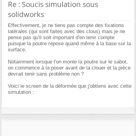
Re : Soucis simulation sous
solidworks
Effectivement, je ne tiens pas compte des fixations
latérales (qui sont faites avec des clous) mais je ne
pense pas qu'il soit important d'en tenir compte
puisque la poutre repose quand même à la base sur la
surface.
Notamment lorsque l'on monte la poutre sur le sabot,
on commence à la poser avant de la clouer et la pièce
devrait tenir sans problème non ?
Voici le screen de la déformée que j'obtiens avec cette
simulation :