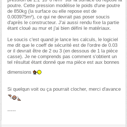
poutre. Cette pression modélise le poids d'une poutre
de 850kg (la surface ou elle repose est de
0.003975m²), ce qui ne devrait pas poser soucis
d'après le constructeur. J'ai aussi rendu fixe la partie
étant cloué au mur et j'ai bien défini le matériaux.
Le soucis c'est quand je lance les calculs, le logiciel
me dit que le coeff de sécurité est de l'ordre de 0.03
or il devrait être de 2 ou 3 (en dessous de 1 la pièce
casse). Je ne comprends pas comment s'obtient un
tel résultat étant donné que ma pièce est aux bonnes
dimensions
Si quelqun voit ou ça pourrait clocher, merci d'avance
-----