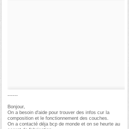
------
Bonjour,
On a besoin d'aide pour trouver des infos cur la
composition et le fonctionnement des couches.
On a contacté déja bcp de monde et on se heurte au