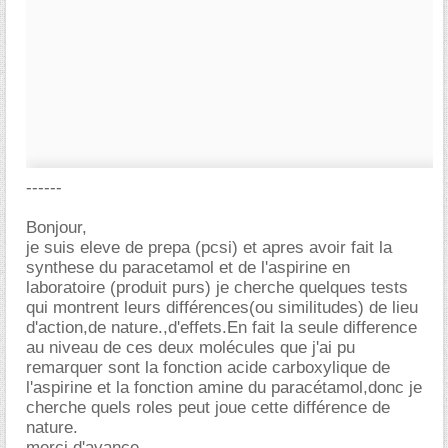
------
Bonjour,
je suis eleve de prepa (pcsi) et apres avoir fait la
synthese du paracetamol et de l'aspirine en
laboratoire (produit purs) je cherche quelques tests
qui montrent leurs différences(ou similitudes) de lieu
d'action,de nature.,d'effets.En fait la seule difference
au niveau de ces deux molécules que j'ai pu
remarquer sont la fonction acide carboxylique de
l'aspirine et la fonction amine du paracétamol,donc je
cherche quels roles peut joue cette différence de
nature.
merci d'avance,