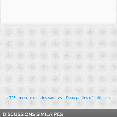
«
TPE : mesure d'ondes sonores
|
Deux petites définitions
»
DISCUSSIONS SIMILAIRES