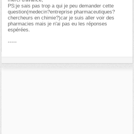
PS:je sais pas trop a qui je peu demander cette
question(medecin?entreprise pharmaceutiques?
chercheurs en chimie?)car je suis aller voir des
pharmacies mais je n'ai pas eu les réponses
espérées.
-----