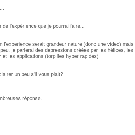
..
 de l'expérience que je pourrai faire...
ion l'experience serait grandeur nature (donc une video) mais
 peu, je parlerai des depressions créées par les hélices, les
et les applications (torpilles hyper rapides)
airer un peu s'il vous plait?
mbreuses réponse,