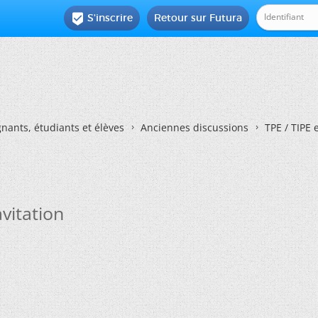
S'inscrire
Retour sur Futura

nants, étudiants et élèves
Anciennes discussions
TPE / TIPE 
vitation