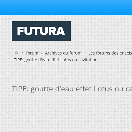
Forum
Archives du forum
Les forums des enseig
TIPE: goutte d'eau effet Lotus ou cavitation
TIPE: goutte d'eau effet Lotus ou ca