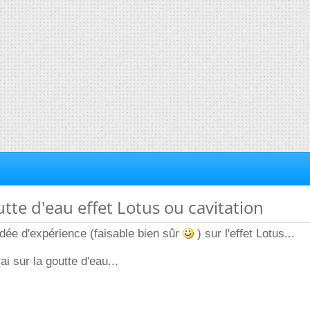
utte d'eau effet Lotus ou cavitation
dée d'expérience (faisable bien sûr
) sur l'effet Lotus...
ai sur la goutte d'eau...