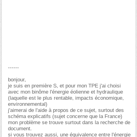
------
bonjour,
je suis en première S, et pour mon TPE j'ai choisi
avec mon binôme l'énergie éolienne et hydraulique
(laquelle est le plus rentable, impacts économique,
environnemental)
j'aimerai de l'aide à propos de ce sujet, surtout des
schéma explicatifs (sujet concerne que la France)
mon problème se trouve surtout dans la recherche de
document.
si vous trouvez aussi, une équivalence entre l'énergie