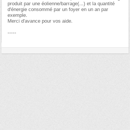
produit par une éolienne/barrage(...) et la quantité
d'énergie consommé par un foyer en un an par
exemple.
Merci d'avance pour vos aide.
-----