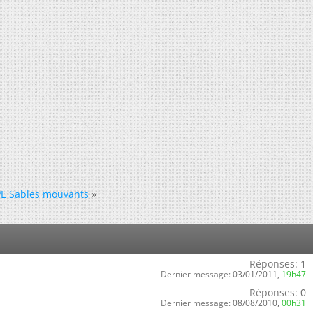
E Sables mouvants
»
Réponses:
1
Dernier message:
03/01/2011,
19h47
Réponses:
0
Dernier message:
08/08/2010,
00h31