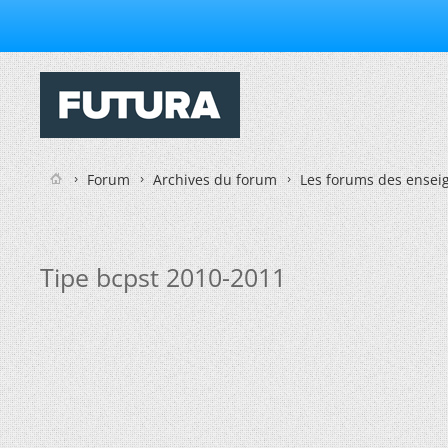
Forum
Archives du forum
Les forums des enseig
Tipe bcpst 2010-2011