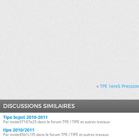
«
TPE 1ereS Pressio
DISCUSSIONS SIMILAIRES
Tipe bcpst 2010-2011
Par invite37107e25 dans le forum TPE / TIPE et autres travaux
tipe 2010/2011
Par invite45b1c1f5 dans le forum TPE / TIPE et autres travaux