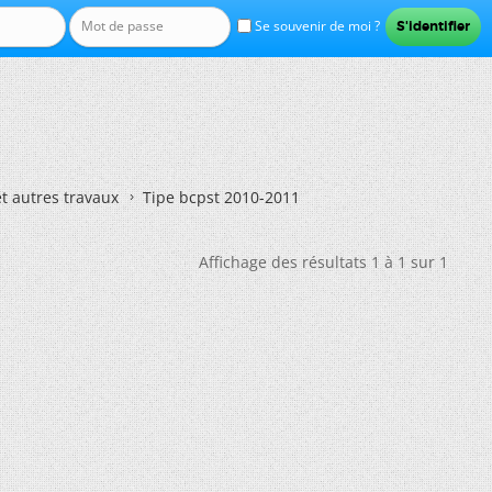
Se souvenir de moi ?
et autres travaux
Tipe bcpst 2010-2011
Affichage des résultats 1 à 1 sur 1