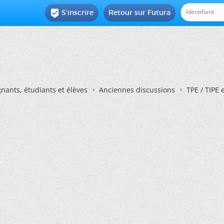
S'inscrire
Retour sur Futura

nants, étudiants et élèves
Anciennes discussions
TPE / TIPE 