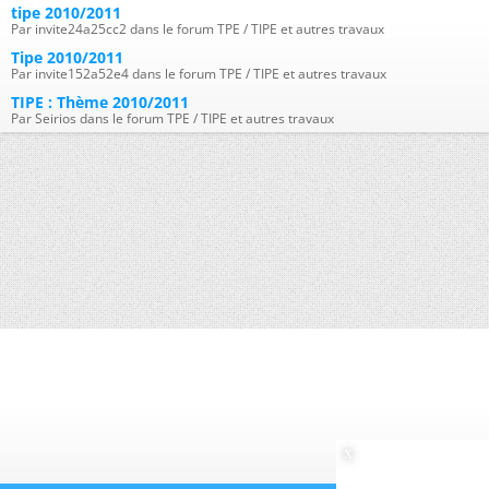
tipe 2010/2011
Par invite24a25cc2 dans le forum TPE / TIPE et autres travaux
Tipe 2010/2011
Par invite152a52e4 dans le forum TPE / TIPE et autres travaux
TIPE : Thème 2010/2011
Par Seirios dans le forum TPE / TIPE et autres travaux