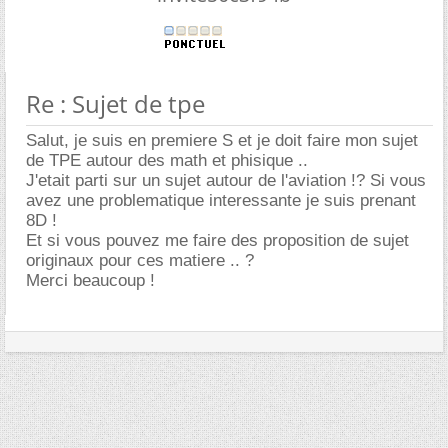
Re : Sujet de tpe
Salut, je suis en premiere S et je doit faire mon sujet
de TPE autour des math et phisique ..
J'etait parti sur un sujet autour de l'aviation !? Si vous
avez une problematique interessante je suis prenant
8D !
Et si vous pouvez me faire des proposition de sujet
originaux pour ces matiere .. ?
Merci beaucoup !