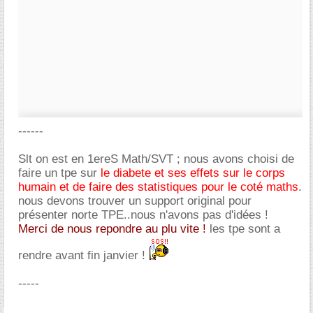
------
Slt on est en 1ereS Math/SVT ; nous avons choisi de
faire un tpe sur
le diabete et ses effets sur le corps
humain et de faire des statistiques pour le coté maths
.
nous devons trouver un support original pour
présenter norte TPE..nous n'avons pas d'idées !
Merci de nous repondre au plu vite !
les tpe sont a
rendre avant fin janvier !
-----