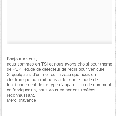
------
Bonjour à vous,
nous sommes en TSI et nous avons choisi pour thème
de PEP l'étude de detecteur de recul pour vehicule.
Si quelqu'un, d'un meilleur niveau que nous en
électronique pourrait nous aider sur le mode de
fonctionnement de ce type d'appareil , ou de comment
en fabriquer un, nous vous en serions trèèèès
reconnaissant.
Merci d'avance !
-----