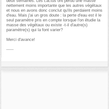
deux semaines. Les cactus ont perdu une masse
nettement moins importante que les autres végétaux
et nous en avons donc conclut qu'ils perdaient moins
d'eau. Mais j'ai un gros doute : la perte d'eau est il le
seul paramètre pris en compte lorsque l'on étudie la
masse des végétaux ou existe -t-il d'autre(s)
paramètre(s) qui la font varier?
Merci d'avance!
-----