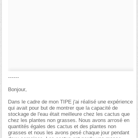
------
Bonjour,
Dans le cadre de mon TIPE j'ai réalisé une expérience
qui avait pour but de montrer que la capacité de
stockage de l'eau était meilleure chez les cactus que
chez les plantes non grasses. Nous avons arrosé en
quantités égales des cactus et des plantes non
grasses et nous les avons pesé chaque jour pendant