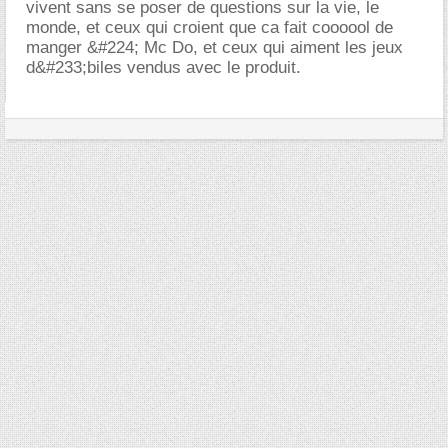
vivent sans se poser de questions sur la vie, le
monde, et ceux qui croient que ca fait coooool de
manger &#224; Mc Do, et ceux qui aiment les jeux
d&#233;biles vendus avec le produit.