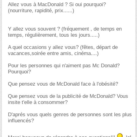
Allez vous à MacDonald ? Si oui pourquoi?
(nourriture, rapidité, prix......)
Y allez vous souvent ? (fréquement , de temps en
temps, régulièrement, tous les jours.....)
A quel occasions y allez vous? (fêtes, départ de
vacances,soirée entre amis, cinéma....)
Pour les personnes qui n'aiment pas Mc Donald?
Pourquoi?
Que pensez vous de McDonald face à l'obésité?
Que pensez vous de la publicité de McDonald? Vous
insite t'elle à consommer?
D'aprés vous quels genres de personnes sont les plus
influencés?