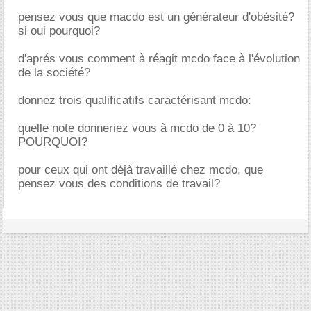
pensez vous que macdo est un générateur d'obésité?
si oui pourquoi?
d'aprés vous comment à réagit mcdo face à l'évolution
de la société?
donnez trois qualificatifs caractérisant mcdo:
quelle note donneriez vous à mcdo de 0 à 10?
POURQUOI?
pour ceux qui ont déjà travaillé chez mcdo, que
pensez vous des conditions de travail?