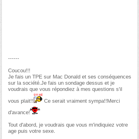
------
Coucou!!!
Je fais un TPE sur Mac Donald et ses conséquences
sur la société.Je fais un sondage dessus et je
voudrais que vous répondiez à mes questions s'il
vous plait!!
Ce serait vraiment sympa!!Merci
d'avance!
Tout d'abord, je voudrais que vous m'indiquiez votre
age puis votre sexe.