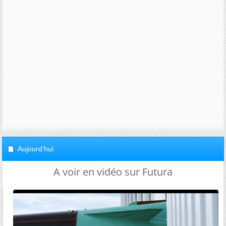
Aujourd'hui
A voir en vidéo sur Futura