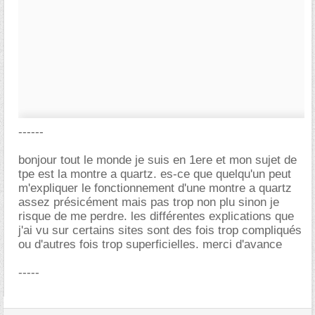
------
bonjour tout le monde je suis en 1ere et mon sujet de
tpe est la montre a quartz. es-ce que quelqu'un peut
m'expliquer le fonctionnement d'une montre a quartz
assez présicément mais pas trop non plu sinon je
risque de me perdre. les différentes explications que
j'ai vu sur certains sites sont des fois trop compliqués
ou d'autres fois trop superficielles. merci d'avance
-----