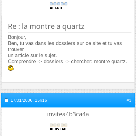
Re : la montre a quartz
Bonjour,
Ben, tu vas dans les dossiers sur ce site et tu vas
trouver
un article sur le sujet.
Comprendre -> dossiers -> chercher: montre quartz.
17/01/2006,
15h16
#3
invitea4b3ca4a