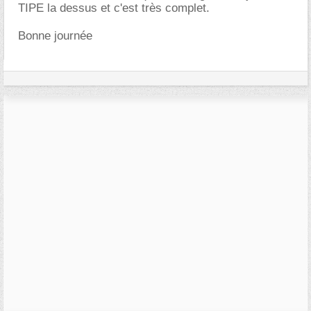
TIPE la dessus et c'est très complet.
Bonne journée