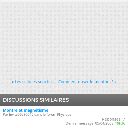
«
Les cellules souches
|
Comment doser le menthol ?
»
DISCUSSIONS SIMILAIRES
Montre et magnétisme
Par invite59c80045 dans le forum Physique
Réponses:
7
Dernier message:
05/04/2008,
19h36