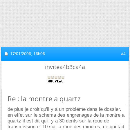
17/01/2006,
16h06
#4
invitea4b3ca4a
Re : la montre a quartz
de plus je croit qu'il y a un probleme dans le dossier.
en effet sur le schema des engrenages de la montre a
quartz il est dit qu'il y a 30 dents sur la roue de
transmission et 10 sur la roue des minutes, ce qui fait