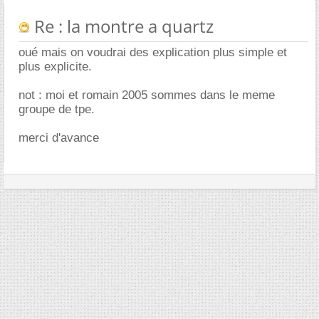
Re : la montre a quartz
oué mais on voudrai des explication plus simple et
plus explicite.
not : moi et romain 2005 sommes dans le meme
groupe de tpe.
merci d'avance