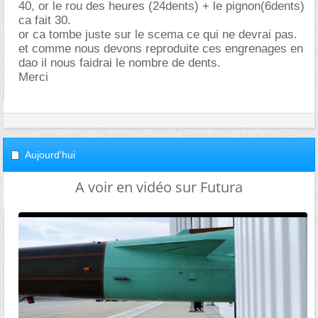
40, or le rou des heures (24dents) + le pignon(6dents)
ca fait 30.
or ca tombe juste sur le scema ce qui ne devrai pas.
et comme nous devons reproduite ces engrenages en
dao il nous faidrai le nombre de dents.
Merci
Aujourd'hui
A voir en vidéo sur Futura