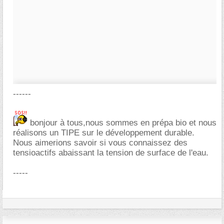
------
bonjour à tous,nous sommes en prépa bio et nous
réalisons un TIPE sur le développement durable.
Nous aimerions savoir si vous connaissez des
tensioactifs abaissant la tension de surface de l'eau.
-----