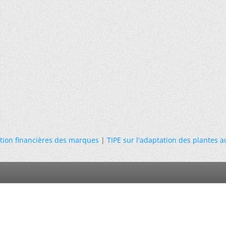
tion financières des marques
|
TIPE sur l'adaptation des plantes a