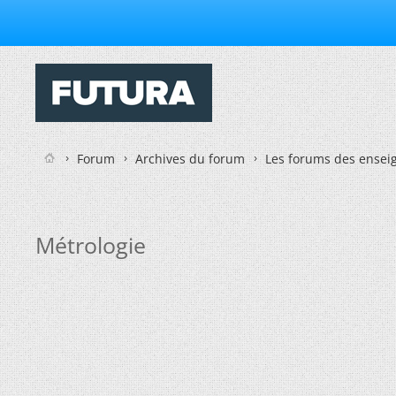
Forum
Archives du forum
Les forums des enseig
Métrologie