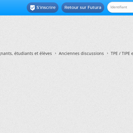
S'inscrire
Retour sur Futura

nants, étudiants et élèves
Anciennes discussions
TPE / TIPE 