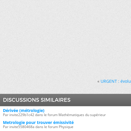
«
URGENT : évolu
DISCUSSIONS SIMILAIRES
Dérivée (métrologie)
Par invite229b1c42 dans le forum Mathématiques du supérieur
Metrologie pour trouver émissivité
Par invite5580468a dans le forum Physique