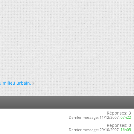
u milieu urbain.
»
Réponses:
3
Dernier message:
11/12/2007,
07h22
Réponses:
0
Dernier message:
29/10/2007,
16h05