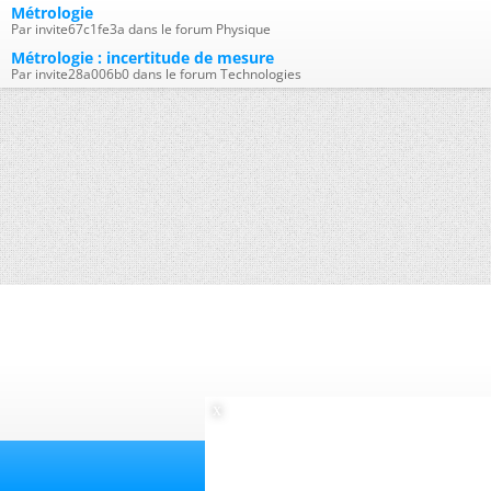
Métrologie
Par invite67c1fe3a dans le forum Physique
Métrologie : incertitude de mesure
Par invite28a006b0 dans le forum Technologies