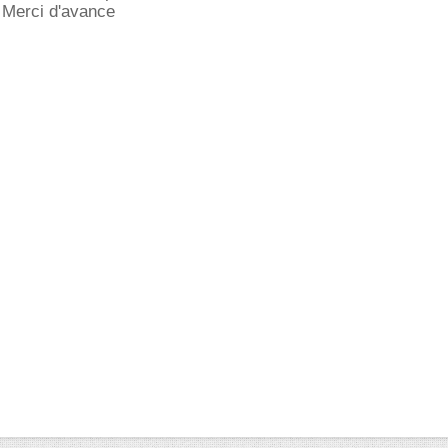
 Merci d'avance