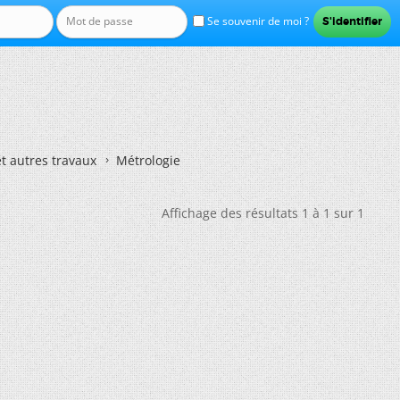
Se souvenir de moi ?
et autres travaux
Métrologie
Affichage des résultats 1 à 1 sur 1