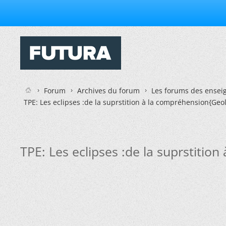
Forum
Archives du forum
Les forums des enseig
TPE: Les eclipses :de la suprstition à la compréhension{Geol
TPE: Les eclipses :de la suprstitio