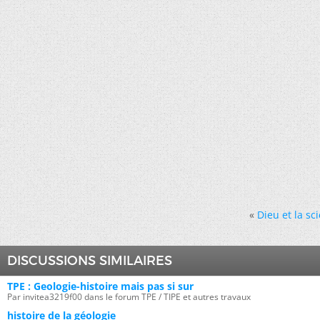
«
Dieu et la sc
DISCUSSIONS SIMILAIRES
TPE : Geologie-histoire mais pas si sur
Par invitea3219f00 dans le forum TPE / TIPE et autres travaux
histoire de la géologie