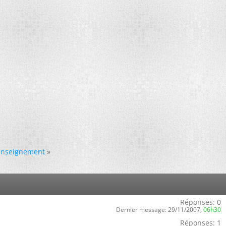
enseignement
»
Réponses:
0
Dernier message:
29/11/2007,
06h30
Réponses:
1