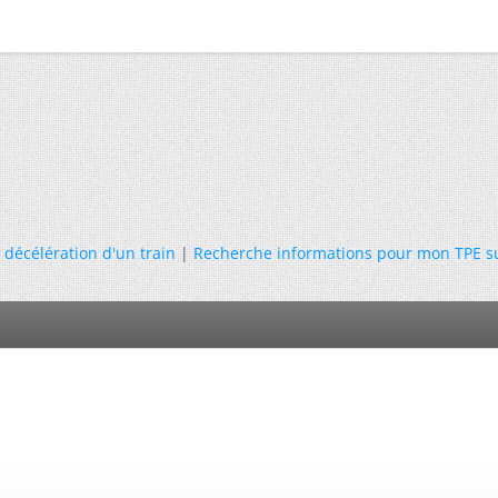
 décélération d'un train
|
Recherche informations pour mon TPE s