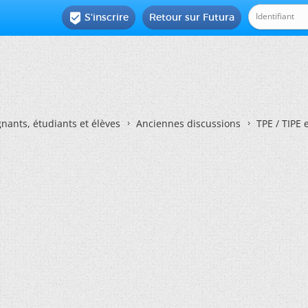
S'inscrire
Retour sur Futura

nants, étudiants et élèves
Anciennes discussions
TPE / TIPE 