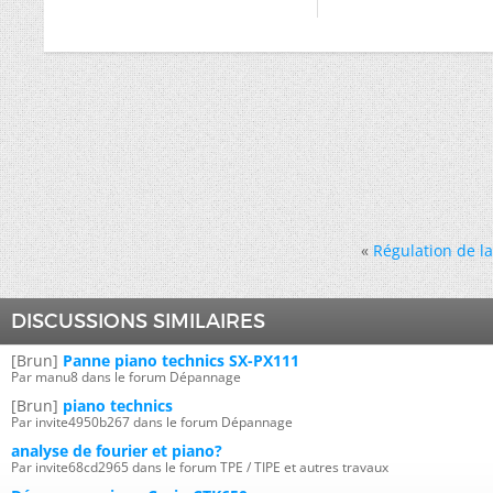
«
Régulation de la
DISCUSSIONS SIMILAIRES
[Brun]
Panne piano technics SX-PX111
Par manu8 dans le forum Dépannage
[Brun]
piano technics
Par invite4950b267 dans le forum Dépannage
analyse de fourier et piano?
Par invite68cd2965 dans le forum TPE / TIPE et autres travaux