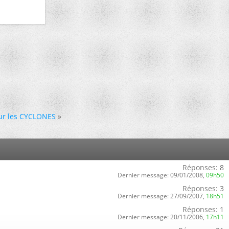
ur les CYCLONES
»
Réponses:
8
Dernier message:
09/01/2008,
09h50
Réponses:
3
Dernier message:
27/09/2007,
18h51
Réponses:
1
Dernier message:
20/11/2006,
17h11