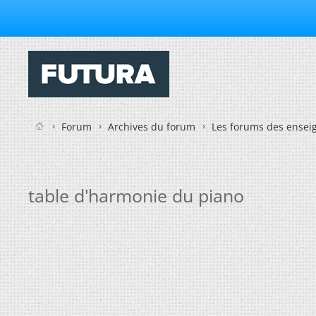
Forum
Archives du forum
Les forums des enseig
table d'harmonie du piano