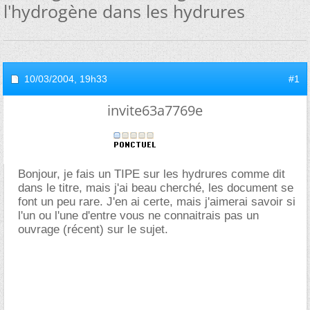
l'hydrogène dans les hydrures
10/03/2004,
19h33
#1
invite63a7769e
Bonjour, je fais un TIPE sur les hydrures comme dit
dans le titre, mais j'ai beau cherché, les document se
font un peu rare. J'en ai certe, mais j'aimerai savoir si
l'un ou l'une d'entre vous ne connaitrais pas un
ouvrage (récent) sur le sujet.