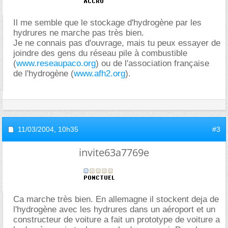
Il me semble que le stockage d'hydrogène par les
hydrures ne marche pas très bien.
Je ne connais pas d'ouvrage, mais tu peux essayer de
joindre des gens du réseau pile à combustible
(
www.reseaupaco.org
) ou de l'association française
de l'hydrogène (
www.afh2.org
).
11/03/2004,
10h35
#3
invite63a7769e
Ca marche très bien. En allemagne il stockent deja de
l'hydrogène avec les hydrures dans un aéroport et un
constructeur de voiture a fait un prototype de voiture a