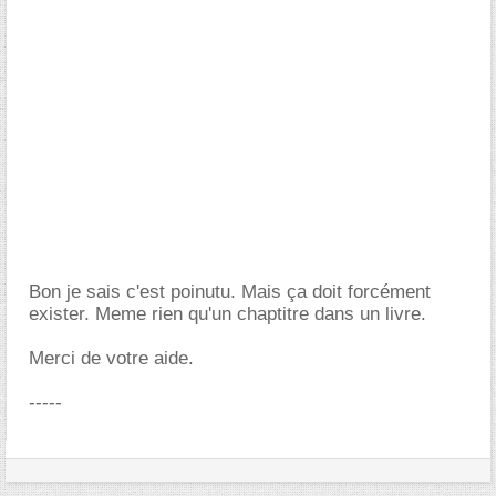
Bon je sais c'est poinutu. Mais ça doit forcément
exister. Meme rien qu'un chaptitre dans un livre.
Merci de votre aide.
-----