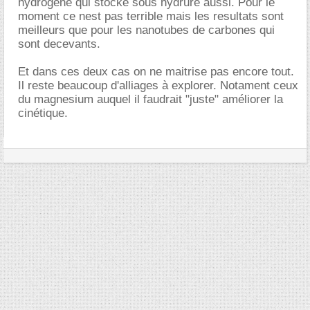
hydrogène qui stocke sous hydrure aussi. Pour le
moment ce nest pas terrible mais les resultats sont
meilleurs que pour les nanotubes de carbones qui
sont decevants.
Et dans ces deux cas on ne maitrise pas encore tout.
Il reste beaucoup d'alliages à explorer. Notament ceux
du magnesium auquel il faudrait "juste" améliorer la
cinétique.