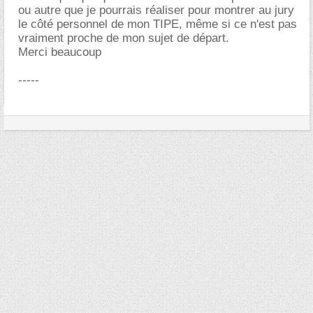
ou autre que je pourrais réaliser pour montrer au jury
le côté personnel de mon TIPE, même si ce n'est pas
vraiment proche de mon sujet de départ.
Merci beaucoup
-----