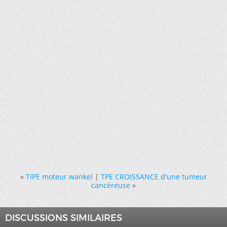
«
TIPE moteur wankel
|
TPE CROISSANCE d'une tumeur
cancéreuse
»
DISCUSSIONS SIMILAIRES