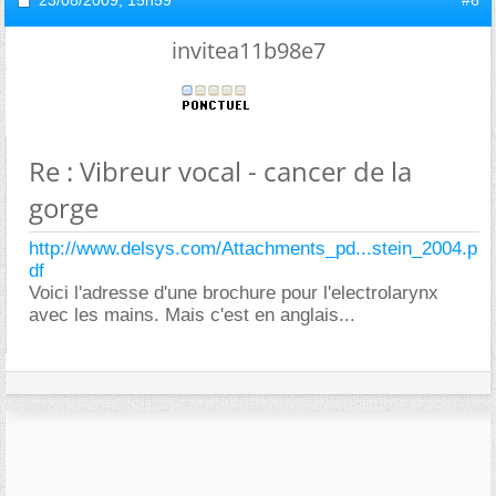
invitea11b98e7
Re : Vibreur vocal - cancer de la
gorge
http://www.delsys.com/Attachments_pd...stein_2004.p
df
Voici l'adresse d'une brochure pour l'electrolarynx
avec les mains. Mais c'est en anglais...