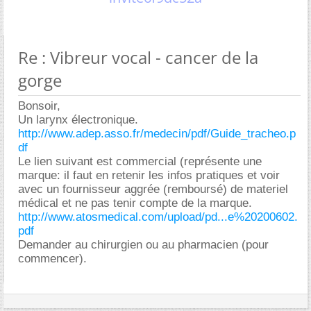
Re : Vibreur vocal - cancer de la
gorge
Bonsoir,
Un larynx électronique.
http://www.adep.asso.fr/medecin/pdf/Guide_tracheo.p
df
Le lien suivant est commercial (représente une
marque: il faut en retenir les infos pratiques et voir
avec un fournisseur aggrée (remboursé) de materiel
médical et ne pas tenir compte de la marque.
http://www.atosmedical.com/upload/pd...e%20200602.
pdf
Demander au chirurgien ou au pharmacien (pour
commencer).