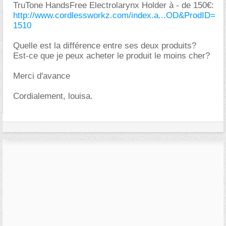
TruTone HandsFree Electrolarynx Holder à - de 150€:
http://www.cordlessworkz.com/index.a...OD&ProdID=
1510
Quelle est la différence entre ses deux produits?
Est-ce que je peux acheter le produit le moins cher?
Merci d'avance
Cordialement, louisa.