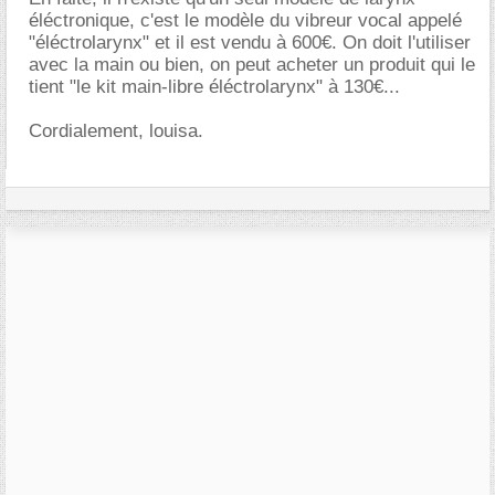
éléctronique, c'est le modèle du vibreur vocal appelé
"éléctrolarynx" et il est vendu à 600€. On doit l'utiliser
avec la main ou bien, on peut acheter un produit qui le
tient "le kit main-libre éléctrolarynx" à 130€...
Cordialement, louisa.