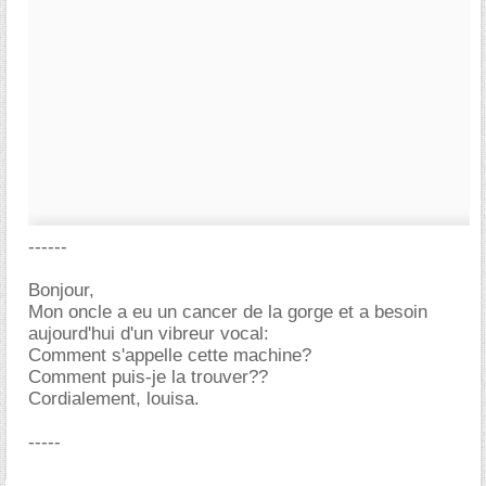
------
Bonjour,
Mon oncle a eu un cancer de la gorge et a besoin
aujourd'hui d'un vibreur vocal:
Comment s'appelle cette machine?
Comment puis-je la trouver??
Cordialement, louisa.
-----