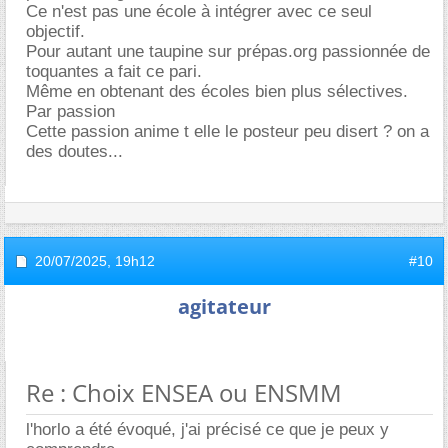
Ce n'est pas une école à intégrer avec ce seul
objectif.
Pour autant une taupine sur prépas.org passionnée de
toquantes a fait ce pari.
Même en obtenant des écoles bien plus sélectives.
Par passion
Cette passion anime t elle le posteur peu disert ? on a
des doutes...
20/07/2025,
19h12
#10
agitateur
Re : Choix ENSEA ou ENSMM
l'horlo a été évoqué, j'ai précisé ce que je peux y