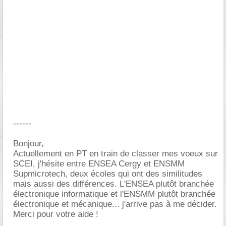
------
Bonjour,
Actuellement en PT en train de classer mes voeux sur
SCEI, j'hésite entre ENSEA Cergy et ENSMM
Supmicrotech, deux écoles qui ont des similitudes
mais aussi des différences. L'ENSEA plutôt branchée
électronique informatique et l'ENSMM plutôt branchée
électronique et mécanique... j'arrive pas à me décider.
Merci pour votre aide !