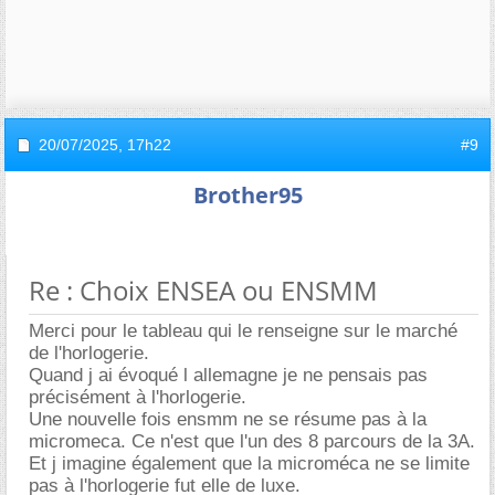
20/07/2025,
17h22
#9
Brother95
Re : Choix ENSEA ou ENSMM
Merci pour le tableau qui le renseigne sur le marché
de l'horlogerie.
Quand j ai évoqué l allemagne je ne pensais pas
précisément à l'horlogerie.
Une nouvelle fois ensmm ne se résume pas à la
micromeca. Ce n'est que l'un des 8 parcours de la 3A.
Et j imagine également que la microméca ne se limite
pas à l'horlogerie fut elle de luxe.