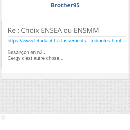
Brother95
Re : Choix ENSEA ou ENSMM
https://www.letudiant.fr/classements...tudiantes.html
Besançon en n2...
Cergy c'est autre chose...