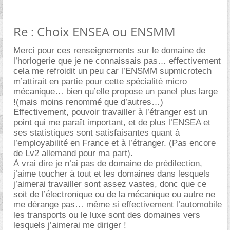
Re : Choix ENSEA ou ENSMM
Merci pour ces renseignements sur le domaine de
l’horlogerie que je ne connaissais pas… effectivement
cela me refroidit un peu car l’ENSMM supmicrotech
m’attirait en partie pour cette spécialité micro
mécanique… bien qu’elle propose un panel plus large
!(mais moins renommé que d’autres…)
Effectivement, pouvoir travailler à l’étranger est un
point qui me paraît important, et de plus l’ENSEA et
ses statistiques sont satisfaisantes quant à
l’employabilité en France et à l’étranger. (Pas encore
de Lv2 allemand pour ma part).
À vrai dire je n’ai pas de domaine de prédilection,
j’aime toucher à tout et les domaines dans lesquels
j’aimerai travailler sont assez vastes, donc que ce
soit de l’électronique ou de la mécanique ou autre ne
me dérange pas… même si effectivement l’automobile
les transports ou le luxe sont des domaines vers
lesquels j’aimerai me diriger !