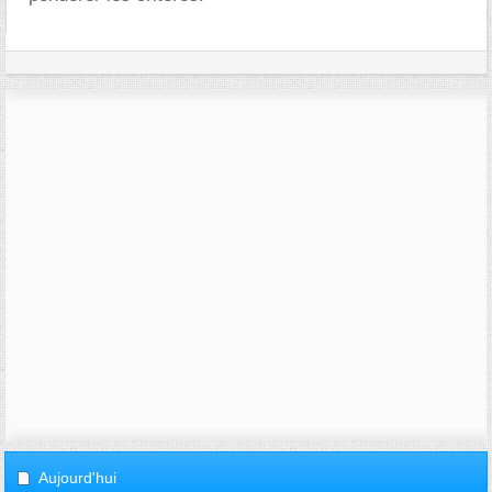
Aujourd'hui