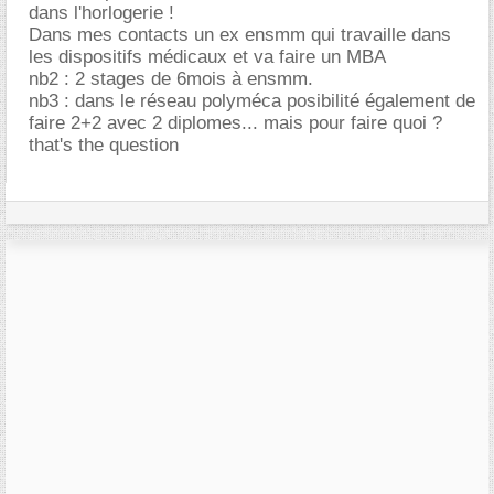
dans l'horlogerie !
Dans mes contacts un ex ensmm qui travaille dans
les dispositifs médicaux et va faire un MBA
nb2 : 2 stages de 6mois à ensmm.
nb3 : dans le réseau polyméca posibilité également de
faire 2+2 avec 2 diplomes... mais pour faire quoi ?
that's the question