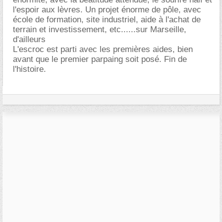
l'espoir aux lèvres. Un projet énorme de pôle, avec
école de formation, site industriel, aide à l'achat de
terrain et investissement, etc......sur Marseille,
d'ailleurs
L'escroc est parti avec les premières aides, bien
avant que le premier parpaing soit posé. Fin de
l'histoire.