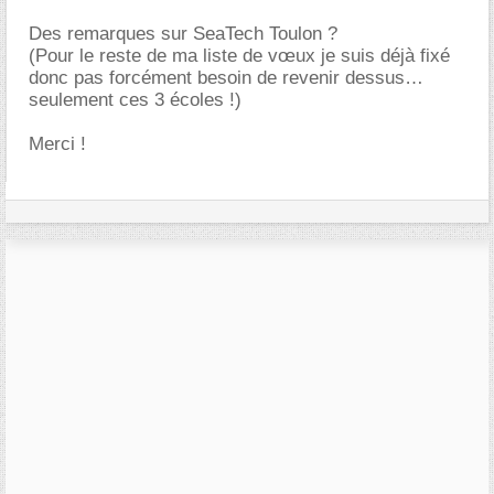
Des remarques sur SeaTech Toulon ?
(Pour le reste de ma liste de vœux je suis déjà fixé
donc pas forcément besoin de revenir dessus
seulement ces 3 écoles !)
Merci !