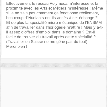
Effectivement le réseau Polymeca m’intéresse et la
proximité avec les Arts et Métiers m’intéresse ! Même
si je ne sais pas comment ça fonctionne réellement,
beaucoup d’étudiants ont ils accès à cet échange ?
Et de plus la spécialité micro mécanique de l’ENSMM
afin de travailler dans l’horlogerie m’attire ! Mais y a-t-
il assez d’offres d’emploi dans le domaine ? Est-il
facile de trouver du travail après cette spécialité ?
(Travailler en Suisse ne me gêne pas du tout)
Merci bien !