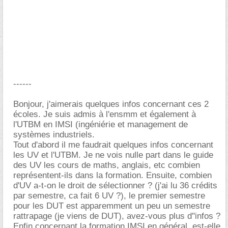
------
Bonjour, j'aimerais quelques infos concernant ces 2
écoles. Je suis admis à l'ensmm et également à
l'UTBM en IMSI (ingéniérie et management de
systèmes industriels.
Tout d'abord il me faudrait quelques infos concernant
les UV et l'UTBM. Je ne vois nulle part dans le guide
des UV les cours de maths, anglais, etc combien
représentent-ils dans la formation. Ensuite, combien
d'UV a-t-on le droit de sélectionner ? (j'ai lu 36 crédits
par semestre, ca fait 6 UV ?), le premier semestre
pour les DUT est apparemment un peu un semestre
rattrapage (je viens de DUT), avez-vous plus d''infos ?
Enfin concernant la formation IMSI en général, est-elle