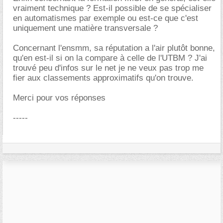
vraiment technique ? Est-il possible de se spécialiser
en automatismes par exemple ou est-ce que c'est
uniquement une matière transversale ?
Concernant l'ensmm, sa réputation a l'air plutôt bonne,
qu'en est-il si on la compare à celle de l'UTBM ? J'ai
trouvé peu d'infos sur le net je ne veux pas trop me
fier aux classements approximatifs qu'on trouve.
Merci pour vos réponses
-----