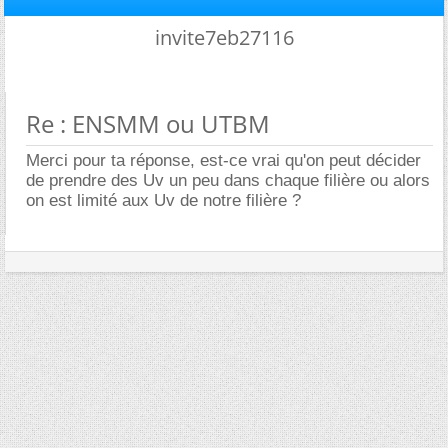
invite7eb27116
Re : ENSMM ou UTBM
Merci pour ta réponse, est-ce vrai qu'on peut décider
de prendre des Uv un peu dans chaque filière ou alors
on est limité aux Uv de notre filière ?