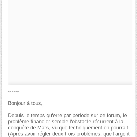
------
Bonjour à tous,
Depuis le temps qu'erre par periode sur ce forum, le
problème financier semble l'obstacle récurrent à la
conquête de Mars, vu que techniquement on pourrait
(Après avoir régler deux trois problèmes, que l'argent