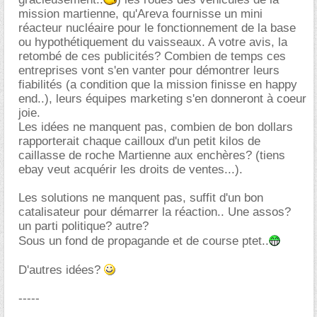
mission martienne, qu'Areva fournisse un mini
réacteur nucléaire pour le fonctionnement de la base
ou hypothétiquement du vaisseaux. A votre avis, la
retombé de ces publicités? Combien de temps ces
entreprises vont s'en vanter pour démontrer leurs
fiabilités (a condition que la mission finisse en happy
end..), leurs équipes marketing s'en donneront à coeur
joie.
Les idées ne manquent pas, combien de bon dollars
rapporterait chaque cailloux d'un petit kilos de
caillasse de roche Martienne aux enchères? (tiens
ebay veut acquérir les droits de ventes...).
Les solutions ne manquent pas, suffit d'un bon
catalisateur pour démarrer la réaction.. Une assos?
un parti politique? autre?
Sous un fond de propagande et de course ptet..
D'autres idées?
-----