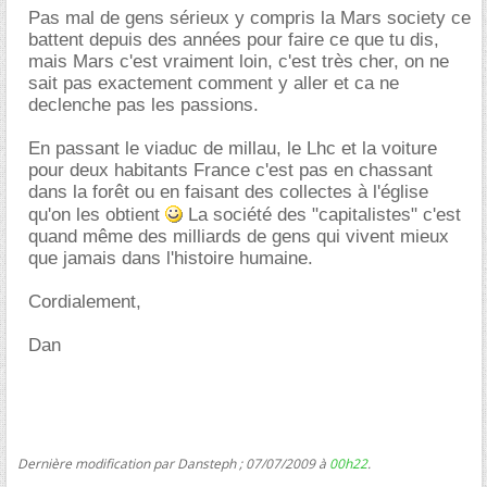
Pas mal de gens sérieux y compris la Mars society ce
battent depuis des années pour faire ce que tu dis,
mais Mars c'est vraiment loin, c'est très cher, on ne
sait pas exactement comment y aller et ca ne
declenche pas les passions.
En passant le viaduc de millau, le Lhc et la voiture
pour deux habitants France c'est pas en chassant
dans la forêt ou en faisant des collectes à l'église
qu'on les obtient
La société des "capitalistes" c'est
quand même des milliards de gens qui vivent mieux
que jamais dans l'histoire humaine.
Cordialement,
Dan
Dernière modification par Dansteph ; 07/07/2009 à
00h22
.