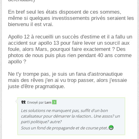
En bref seul les états disposent de ces sommes,
même si quelques investissements privés seraient les
bienvenu il est vrai.
Apollo 12 à recueilli un succès d'estime et il a fallu un
accident sur apollo 13 pour faire lever un sourcil aux
foule, alors Mars, pourquoi faire exactement ? Des
photos de nous puis plus rien pendant 40 ans comme
apollo ?
Ne t'y trompe pas, je suis un fana d'astronautique
mais des rêves j'en ai vu trop passer, alors j'essaie
juste d'être pragmatique.
Envoyé par
Larn
Les solutions ne manquent pas, suffit d'un bon
catalisateur pour démarrer la réaction.. Une assos? un
parti politique? autre?
Sous un fond de propagande et de course ptet..