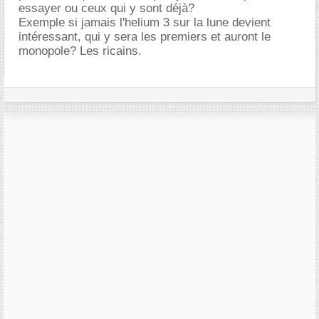
essayer ou ceux qui y sont déjà?
Exemple si jamais l'helium 3 sur la lune devient
intéressant, qui y sera les premiers et auront le
monopole? Les ricains.