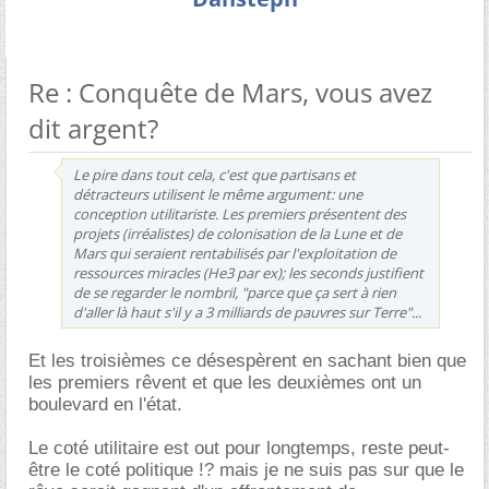
Re : Conquête de Mars, vous avez
dit argent?
Le pire dans tout cela, c'est que partisans et
détracteurs utilisent le même argument: une
conception utilitariste. Les premiers présentent des
projets (irréalistes) de colonisation de la Lune et de
Mars qui seraient rentabilisés par l'exploitation de
ressources miracles (He3 par ex); les seconds justifient
de se regarder le nombril, "parce que ça sert à rien
d'aller là haut s'il y a 3 milliards de pauvres sur Terre"...
Et les troisièmes ce désespèrent en sachant bien que
les premiers rêvent et que les deuxièmes ont un
boulevard en l'état.
Le coté utilitaire est out pour longtemps, reste peut-
être le coté politique !? mais je ne suis pas sur que le