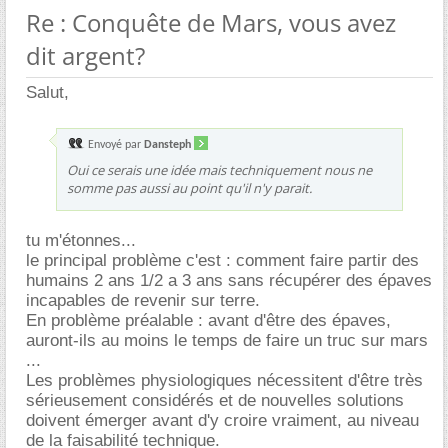
Re : Conquête de Mars, vous avez
dit argent?
Salut,
Envoyé par
Dansteph
Oui ce serais une idée mais techniquement nous ne
somme pas aussi au point qu'il n'y parait.
tu m'étonnes...
le principal problème c'est : comment faire partir des
humains 2 ans 1/2 a 3 ans sans récupérer des épaves
incapables de revenir sur terre.
En problème préalable : avant d'être des épaves,
auront-ils au moins le temps de faire un truc sur mars
...
Les problèmes physiologiques nécessitent d'être très
sérieusement considérés et de nouvelles solutions
doivent émerger avant d'y croire vraiment, au niveau
de la faisabilité technique.