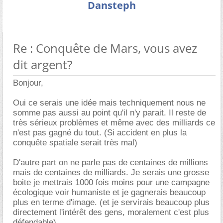
Dansteph
Re : Conquête de Mars, vous avez
dit argent?
Bonjour,
Oui ce serais une idée mais techniquement nous ne
somme pas aussi au point qu'il n'y parait. Il reste de
très sérieux problèmes et même avec des milliards ce
n'est pas gagné du tout. (Si accident en plus la
conquête spatiale serait très mal)
D'autre part on ne parle pas de centaines de millions
mais de centaines de milliards. Je serais une grosse
boite je mettrais 1000 fois moins pour une campagne
écologique voir humaniste et je gagnerais beaucoup
plus en terme d'image. (et je servirais beaucoup plus
directement l'intérêt des gens, moralement c'est plus
défendable)