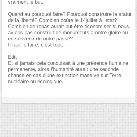
vraiment le but.
Quand au pourquoi faire? Pourquoi construire la statut
de la liberté? Combien coûte le 14juillet à l'état?
Combien de repas aurait put être économiser si nous
avions pas construit de monuments à notre gloire ou
en souvenir de notre passé?
Il faut le faire, c'est tout.
Edit :
Et si jamais cela conduisait à une présence humaine
permanente, alors l'humanité aurait une seconde
chance en cas d'une extinction massive sur Terre,
nucléaire ou écologique.