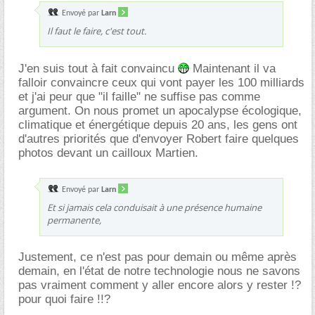
Envoyé par
Larn
Il faut le faire, c'est tout.
J'en suis tout à fait convaincu
Maintenant il va
falloir convaincre ceux qui vont payer les 100 milliards
et j'ai peur que "il faille" ne suffise pas comme
argument. On nous promet un apocalypse écologique,
climatique et énergétique depuis 20 ans, les gens ont
d'autres priorités que d'envoyer Robert faire quelques
photos devant un cailloux Martien.
Envoyé par
Larn
Et si jamais cela conduisait à une présence humaine
permanente,
Justement, ce n'est pas pour demain ou même après
demain, en l'état de notre technologie nous ne savons
pas vraiment comment y aller encore alors y rester !?
pour quoi faire !!?