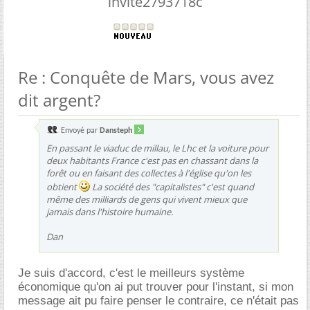
invite2793718c
Re : Conquête de Mars, vous avez
dit argent?
Envoyé par
Dansteph
En passant le viaduc de millau, le Lhc et la voiture pour
deux habitants France c'est pas en chassant dans la
forêt ou en faisant des collectes à l'église qu'on les
obtient
La société des "capitalistes" c'est quand
même des milliards de gens qui vivent mieux que
jamais dans l'histoire humaine.
Dan
Je suis d'accord, c'est le meilleurs système
économique qu'on ai put trouver pour l'instant, si mon
message ait pu faire penser le contraire, ce n'était pas