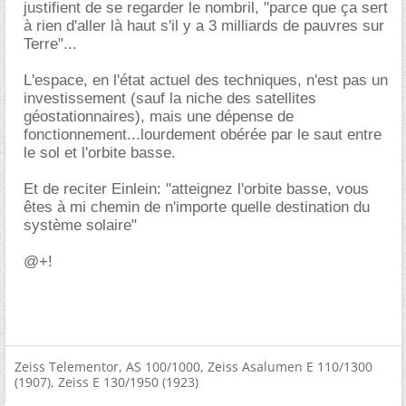
justifient de se regarder le nombril, "parce que ça sert
à rien d'aller là haut s'il y a 3 milliards de pauvres sur
Terre"...
L'espace, en l'état actuel des techniques, n'est pas un
investissement (sauf la niche des satellites
géostationnaires), mais une dépense de
fonctionnement...lourdement obérée par le saut entre
le sol et l'orbite basse.
Et de reciter Einlein: "atteignez l'orbite basse, vous
êtes à mi chemin de n'importe quelle destination du
système solaire"
@+!
Zeiss Telementor, AS 100/1000, Zeiss Asalumen E 110/1300
(1907), Zeiss E 130/1950 (1923)