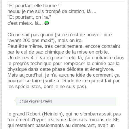
"Et pourtant elle tourne !"
heuuu je me suis trompé de citation, là ...
"Et pourtant, on ira."
c'est mieux, là...
On ne sait pas quand (si ce n'est de pouvoir dire
"avant 200 ans maxi"), mais on ira.
Peut être même, très certainement, encore contraint
par le cul de sac chimique de la mise en orbite.
Un de ces 4, il va exploser celui là, j'ai confiance dans
le progrès technique pour remplacer la chimie par la
physique dans cette phase délicate et énergivore.
Mais aujourd'hui, je n'ai aucune idée de comment ça
pourrait se faire (suite a l'étude de ce qui est fait par
les spécialistes, dont je ne suis pas).
Et de reciter Einlein
le grand Robert (Heinlein), qui ne s'embarrassait pas
forcément d'hyper réalisme dans ses romans de SF,
qui restaient passionnants au demeurant, avait un