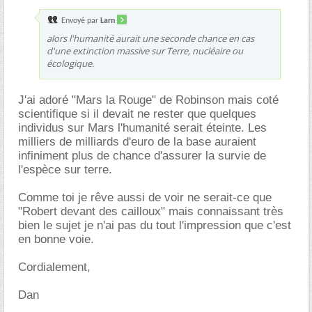
Envoyé par
Larn
alors l'humanité aurait une seconde chance en cas
d'une extinction massive sur Terre, nucléaire ou
écologique.
J'ai adoré "Mars la Rouge" de Robinson mais coté
scientifique si il devait ne rester que quelques
individus sur Mars l'humanité serait éteinte. Les
milliers de milliards d'euro de la base auraient
infiniment plus de chance d'assurer la survie de
l'espèce sur terre.
Comme toi je rêve aussi de voir ne serait-ce que
"Robert devant des cailloux" mais connaissant très
bien le sujet je n'ai pas du tout l'impression que c'est
en bonne voie.
Cordialement,
Dan