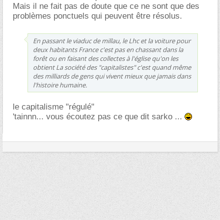
Mais il ne fait pas de doute que ce ne sont que des
problèmes ponctuels qui peuvent être résolus.
En passant le viaduc de millau, le Lhc et la voiture pour
deux habitants France c'est pas en chassant dans la
forêt ou en faisant des collectes à l'église qu'on les
obtient La société des "capitalistes" c'est quand même
des milliards de gens qui vivent mieux que jamais dans
l'histoire humaine.
le capitalisme "régulé"
'tainnn... vous écoutez pas ce que dit sarko ...