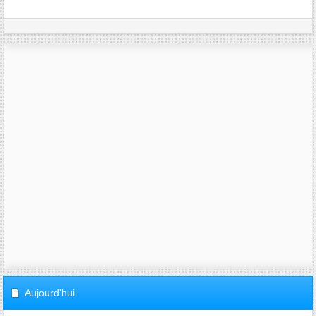
Aujourd'hui