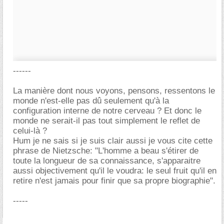
------
La manière dont nous voyons, pensons, ressentons le
monde n'est-elle pas dû seulement qu'à la
configuration interne de notre cerveau ? Et donc le
monde ne serait-il pas tout simplement le reflet de
celui-là ?
Hum je ne sais si je suis clair aussi je vous cite cette
phrase de Nietzsche: "L'homme a beau s'étirer de
toute la longueur de sa connaissance, s'apparaitre
aussi objectivement qu'il le voudra: le seul fruit qu'il en
retire n'est jamais pour finir que sa propre biographie".
-----