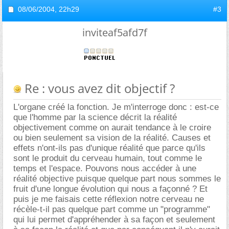
08/06/2004,
22h29
#3
inviteaf5afd7f
Re : vous avez dit objectif ?
L'organe créé la fonction. Je m'interroge donc : est-ce
que l'homme par la science décrit la réalité
objectivement comme on aurait tendance à le croire
ou bien seulement sa vision de la réalité. Causes et
effets n'ont-ils pas d'unique réalité que parce qu'ils
sont le produit du cerveau humain, tout comme le
temps et l'espace. Pouvons nous accéder à une
réalité objective puisque quelque part nous sommes le
fruit d'une longue évolution qui nous a façonné ? Et
puis je me faisais cette réflexion notre cerveau ne
récèle-t-il pas quelque part comme un "programme"
qui lui permet d'appréhender à sa façon et seulement