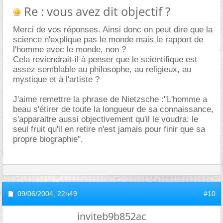
Re : vous avez dit objectif ?
Merci de vos réponses. Ainsi donc on peut dire que la
science n'explique pas le monde mais le rapport de
l'homme avec le monde, non ?
Cela reviendrait-il à penser que le scientifique est
assez semblable au philosophe, au religieux, au
mystique et à l'artiste ?
J'aime remettre la phrase de Nietzsche :"L'homme a
beau s'étirer de toute la longueur de sa connaissance,
s'apparaitre aussi objectivement qu'il le voudra: le
seul fruit qu'il en retire n'est jamais pour finir que sa
propre biographie".
09/06/2004,
22h49
#10
inviteb9b852ac