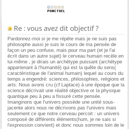
Re : vous avez dit objectif ?
Pardonnez-moi si je me répète mais je ne suis pas
philosophe aussi je suis le cours de ma pensée de
façon un peu confuse, mais pour ma part (et je l'ai
écrit dans un autre sujet) le cerveau humain recèle en
lui-même , je dirais un archétype puissant (archétype
appartenant à l'humanité) qui est la quête du sens(
caractéristique de l'animal humain) lequel au cours du
temps a engendré: sciences, philosophies, religions et
arts. Nous avons cru (cf Laplace) à une époque que la
science décrivait une réalité objective or la physique
quantique peu à peu a fissuré cette pensée.
Imanginons que l'univers possède une unité sous-
jacente alors nous ne décrivons pas l'univers mais
seulement ce que notre cerveau percoit : un univers
composé de différents éléments(hum, je ne sais si
l'expression convient) et donc nous sommes loin de le