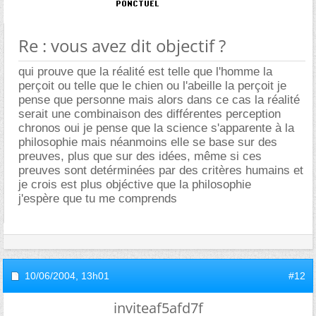
Re : vous avez dit objectif ?
qui prouve que la réalité est telle que l'homme la
perçoit ou telle que le chien ou l'abeille la perçoit je
pense que personne mais alors dans ce cas la réalité
serait une combinaison des différentes perception
chronos oui je pense que la science s'apparente à la
philosophie mais néanmoins elle se base sur des
preuves, plus que sur des idées, même si ces
preuves sont detérminées par des critères humains et
je crois est plus objéctive que la philosophie
j'espère que tu me comprends
10/06/2004,
13h01
#12
inviteaf5afd7f