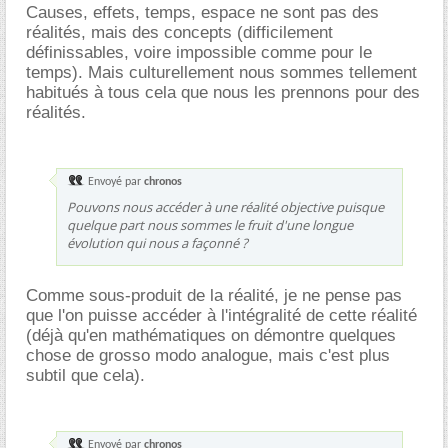
Causes, effets, temps, espace ne sont pas des
réalités, mais des concepts (difficilement
définissables, voire impossible comme pour le
temps). Mais culturellement nous sommes tellement
habitués à tous cela que nous les prennons pour des
réalités.
Envoyé par
chronos
Pouvons nous accéder à une réalité objective puisque
quelque part nous sommes le fruit d'une longue
évolution qui nous a façonné ?
Comme sous-produit de la réalité, je ne pense pas
que l'on puisse accéder à l'intégralité de cette réalité
(déjà qu'en mathématiques on démontre quelques
chose de grosso modo analogue, mais c'est plus
subtil que cela).
Envoyé par
chronos