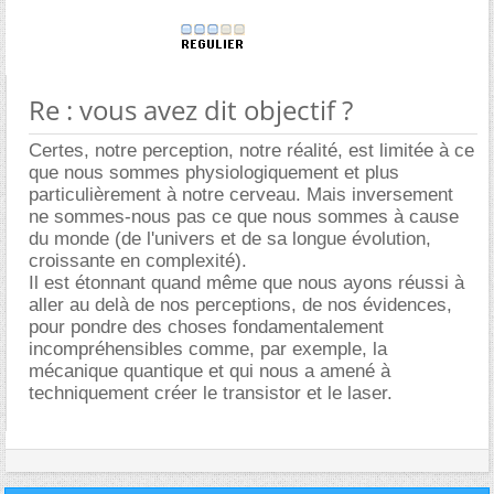
Re : vous avez dit objectif ?
Certes, notre perception, notre réalité, est limitée à ce
que nous sommes physiologiquement et plus
particulièrement à notre cerveau. Mais inversement
ne sommes-nous pas ce que nous sommes à cause
du monde (de l'univers et de sa longue évolution,
croissante en complexité).
Il est étonnant quand même que nous ayons réussi à
aller au delà de nos perceptions, de nos évidences,
pour pondre des choses fondamentalement
incompréhensibles comme, par exemple, la
mécanique quantique et qui nous a amené à
techniquement créer le transistor et le laser.