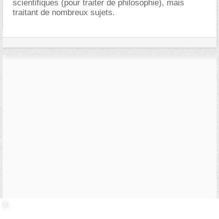
scientifiques (pour traiter de philosophie), mais
traitant de nombreux sujets.