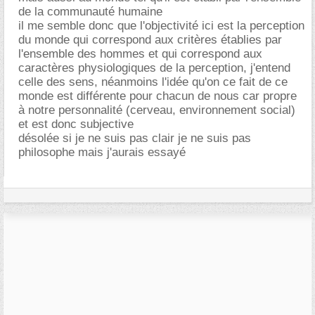
de la communauté humaine
il me semble donc que l'objectivité ici est la perception
du monde qui correspond aux critères établies par
l'ensemble des hommes et qui correspond aux
caractères physiologiques de la perception, j'entend
celle des sens, néanmoins l'idée qu'on ce fait de ce
monde est différente pour chacun de nous car propre
à notre personnalité (cerveau, environnement social)
et est donc subjective
désolée si je ne suis pas clair je ne suis pas
philosophe mais j'aurais essayé