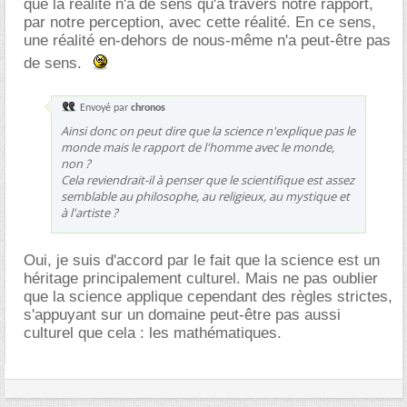
que la réalité n'a de sens qu'à travers notre rapport,
par notre perception, avec cette réalité. En ce sens,
une réalité en-dehors de nous-même n'a peut-être pas
de sens.
Envoyé par
chronos
Ainsi donc on peut dire que la science n'explique pas le
monde mais le rapport de l'homme avec le monde,
non ?
Cela reviendrait-il à penser que le scientifique est assez
semblable au philosophe, au religieux, au mystique et
à l'artiste ?
Oui, je suis d'accord par le fait que la science est un
héritage principalement culturel. Mais ne pas oublier
que la science applique cependant des règles strictes,
s'appuyant sur un domaine peut-être pas aussi
culturel que cela : les mathématiques.