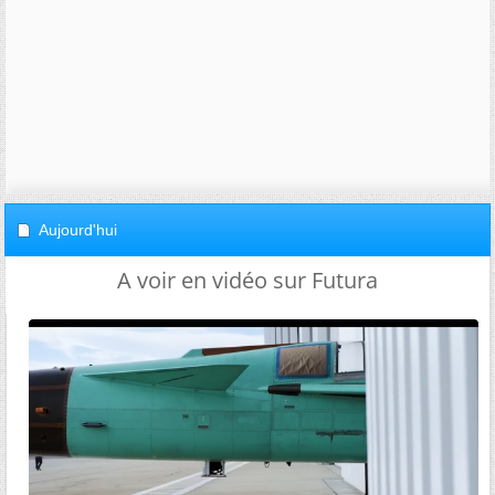
Aujourd'hui
A voir en vidéo sur Futura