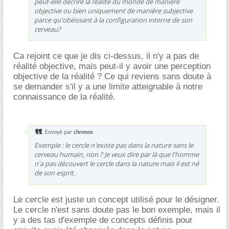
peut-elle décrire la réalité du monde de manière
objective ou bien uniquement de manière subjective
parce qu'obéissant à la configuration interne de son
cerveau?
Ca rejoint ce que je dis ci-dessus, il n'y a pas de
réalité objective, mais peut-il y avoir une perception
objective de la réalité ? Ce qui reviens sans doute à
se demander s'il y a une limite atteignable à notre
connaissance de la réalité.
Envoyé par
chronos
Exemple : le cercle n'existe pas dans la nature sans le
cerveau humain, non ? Je veux dire par là que l'homme
n'a pas découvert le cercle dans la nature mais il est né
de son esprit.
Le cercle est juste un concept utilisé pour le désigner.
Le cercle n'est sans doute pas le bon exemple, mais il
y a des tas d'exemple de concepts définis pour