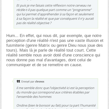
Et puis je me faisais cette réflexion notre cerveau ne
récèle-t-il pas quelque part comme un "programme"
qui lui permet d'appréhender à sa façon et seulement
à sa façon la réalité et que par conséquent il n'y aurait
pas de réalité objective ?
Hum... En effet, qui nous dit, par exemple, que notre
perception d'une réalité n'est pas une vaste illusion et
fusmiterie (genre Matrix ou genre Dieu nous joue des
tours). Mais là je parle de réalité tout court. Cette
réalité semble nous avoir doté d'une conscience qui
nous donne pas mal d'avantages, dont celui de
communiquer et de se remettre en cause.
Envoyé par
chronos
il me semble donc que l'objectivité ici est la perception
du monde qui correspond aux critères établies par
l'ensemble des hommes
Ondine (bien le bonsoir au fait) pour ta part l'humanité