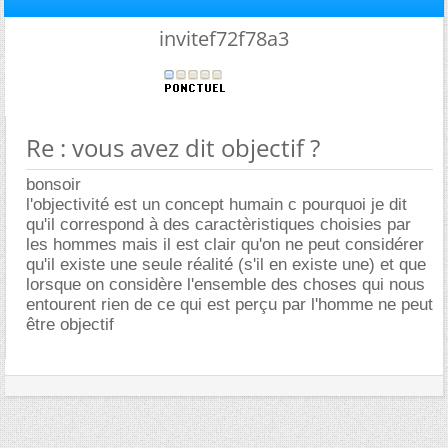
invitef72f78a3
Re : vous avez dit objectif ?
bonsoir
l'objectivité est un concept humain c pourquoi je dit
qu'il correspond à des caractèristiques choisies par
les hommes mais il est clair qu'on ne peut considérer
qu'il existe une seule réalité (s'il en existe une) et que
lorsque on considère l'ensemble des choses qui nous
entourent rien de ce qui est perçu par l'homme ne peut
être objectif