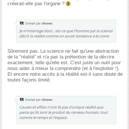
créerait-elle pas l'organe ?
Envoyé par
chronos
Je m'interroge donc : est-ce que l'homme par la science
décrit la réalité comme on aurait tendance à le croire
Sûrement pas. La science ne fait qu'une abstraction
de la "réalité" et n'a pas la prétention de la décrire
exactement, telle qu'elle est. C'est juste un outil pour
nous aider à mieux la comprendre (et à l'exploiter !).
Et encore notre accès à la réalité est-il sans doute de
toutes façons limité.
Envoyé par
chronos
Causes et effets n'ont-ils pas d'unique réalité que
parce qu'ils sont le produit du cerveau humain, tout
comme le temps et l'espace.