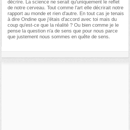
décrire. La science ne serait qu'uniquement le reflet
de notre cerveau. Tout comme l'art elle décrirait notre
rapport au monde et rien d'autre. En tout cas je tenais
à dire Ondine que j'étais d'accord avec toi mais du
coup qu'est-ce que la réalité ? Ou bien comme je le
pense la question n'a de sens que pour nous parce
que justement nous sommes en quête de sens.