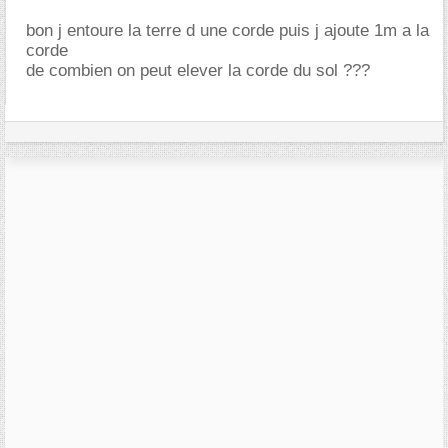
bon j entoure la terre d une corde puis j ajoute 1m a la
corde
de combien on peut elever la corde du sol ???