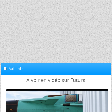
Aujourd'hui
A voir en vidéo sur Futura