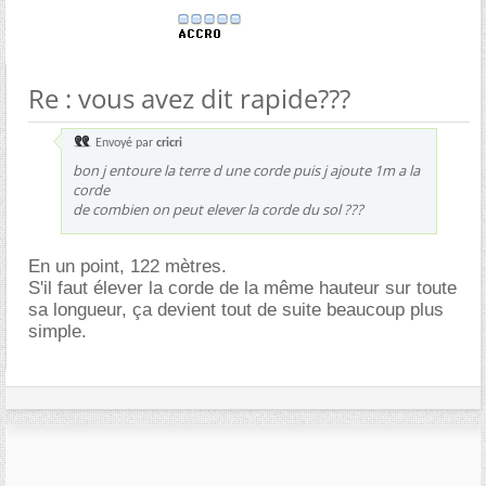
Re : vous avez dit rapide???
Envoyé par
cricri
bon j entoure la terre d une corde puis j ajoute 1m a la
corde
de combien on peut elever la corde du sol ???
En un point, 122 mètres.
S'il faut élever la corde de la même hauteur sur toute
sa longueur, ça devient tout de suite beaucoup plus
simple.