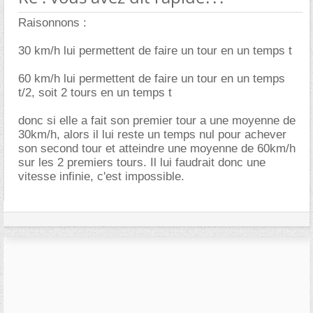
Raisonnons :
30 km/h lui permettent de faire un tour en un temps t
60 km/h lui permettent de faire un tour en un temps
t/2, soit 2 tours en un temps t
donc si elle a fait son premier tour a une moyenne de
30km/h, alors il lui reste un temps nul pour achever
son second tour et atteindre une moyenne de 60km/h
sur les 2 premiers tours. Il lui faudrait donc une
vitesse infinie, c'est impossible.