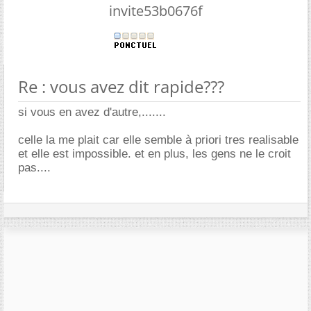
invite53b0676f
Re : vous avez dit rapide???
si vous en avez d'autre,.......
celle la me plait car elle semble à priori tres realisable
et elle est impossible. et en plus, les gens ne le croit
pas....