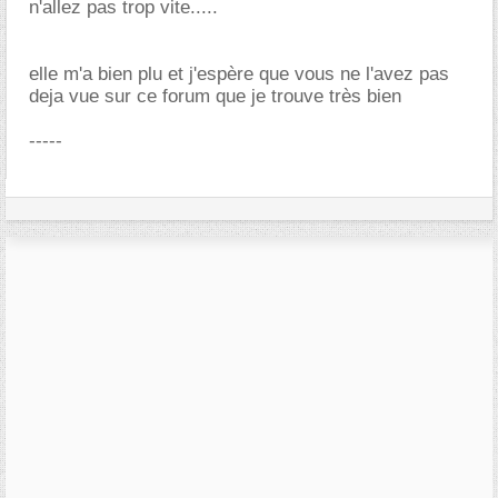
n'allez pas trop vite.....
elle m'a bien plu et j'espère que vous ne l'avez pas
deja vue sur ce forum que je trouve très bien
-----