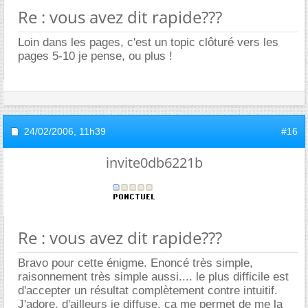
Re : vous avez dit rapide???
Loin dans les pages, c'est un topic clôturé vers les
pages 5-10 je pense, ou plus !
24/02/2006,
11h39
#16
invite0db6221b
Re : vous avez dit rapide???
Bravo pour cette énigme. Enoncé très simple,
raisonnement très simple aussi.... le plus difficile est
d'accepter un résultat complètement contre intuitif.
J'adore, d'ailleurs je diffuse, ça me permet de me la