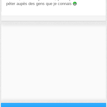
péter aupès des gens que je connais