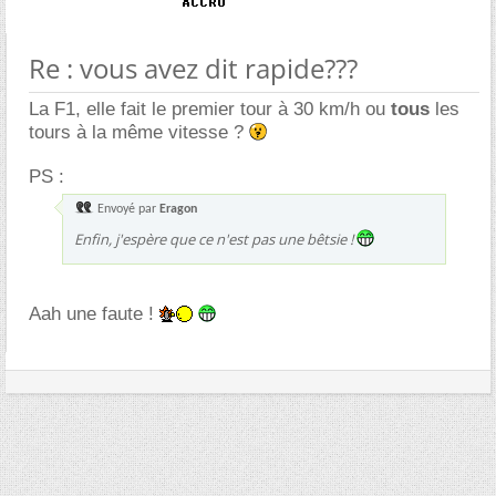
Re : vous avez dit rapide???
La F1, elle fait le premier tour à 30 km/h ou
tous
les
tours à la même vitesse ?
PS :
Envoyé par
Eragon
Enfin, j'espère que ce n'est pas une bêtsie !
Aah une faute !