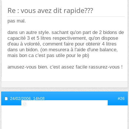
Re : vous avez dit rapide???
pas mal.
dans un autre style. sachant qu'on part de 2 bidons de
capacité 3 et 5 litres respectivement, qu'on dispose
d'eau à volonté, comment faire pour obtenir 4 litres
dans un bidon. (on mesurera à l'aide d'une balance,
mais bon ca c'est pas utile pour le pb)
amusez-vous bien. c'est assez facile rassurez-vous !
24/02/2006,
14h08
#26
yat