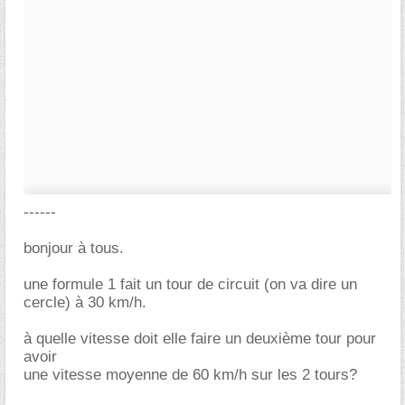
------
bonjour à tous.
une formule 1 fait un tour de circuit (on va dire un
cercle) à 30 km/h.
à quelle vitesse doit elle faire un deuxième tour pour
avoir
une vitesse moyenne de 60 km/h sur les 2 tours?