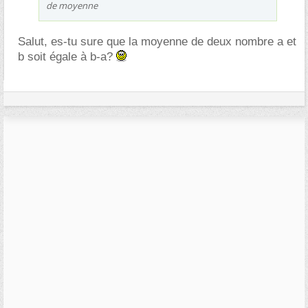
de moyenne
Salut, es-tu sure que la moyenne de deux nombre a et
b soit égale à b-a?