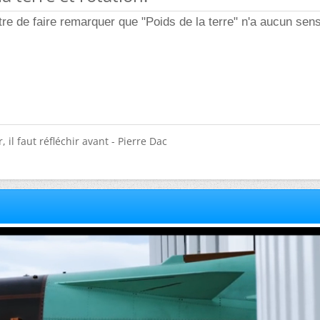
re de faire remarquer que "Poids de la terre" n'a aucun sen
 il faut réfléchir avant - Pierre Dac