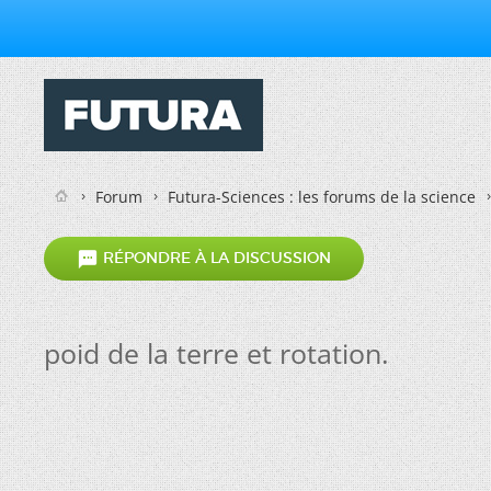
Forum
Futura-Sciences : les forums de la science

RÉPONDRE À LA DISCUSSION
poid de la terre et rotation.