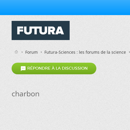
Forum
Futura-Sciences : les forums de la science

RÉPONDRE À LA DISCUSSION
charbon