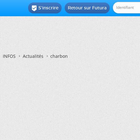
S'inscrire
Retour sur Futura

INFOS
Actualités
charbon