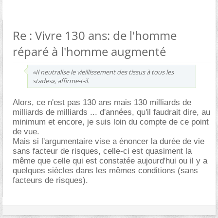
Re : Vivre 130 ans: de l'homme
réparé à l'homme augmenté
«Il neutralise le vieillissement des tissus à tous les
stades», affirme-t-il.
Alors, ce n'est pas 130 ans mais 130 milliards de
milliards de milliards ... d'années, qu'il faudrait dire, au
minimum et encore, je suis loin du compte de ce point
de vue.
Mais si l'argumentaire vise a énoncer la durée de vie
sans facteur de risques, celle-ci est quasiment la
même que celle qui est constatée aujourd'hui ou il y a
quelques siècles dans les mêmes conditions (sans
facteurs de risques).