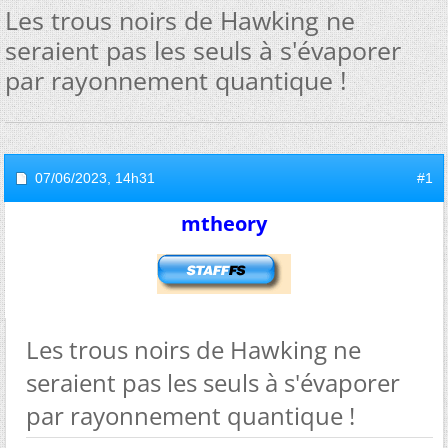
Les trous noirs de Hawking ne
seraient pas les seuls à s'évaporer
par rayonnement quantique !
07/06/2023,
14h31
#1
mtheory
Les trous noirs de Hawking ne
seraient pas les seuls à s'évaporer
par rayonnement quantique !