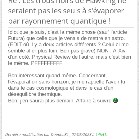
Re : Les trous noirs de Hawking ne
seraient pas les seuls à s'évaporer
par rayonnement quantique !
Idiot que je suis, c'est la même chose (sauf l'article
Futura) que celle que je venais de mettre en astro.
(EDIT où il y a deux articles différents ? Celui-ci me
semble aller plus loin. Bon pas grave) NON : ArXiv
d'un coté, Physical Review de l'autre, mais c'est bien
le même. PFFFFFFFFF
Bon intéressant quand même. Concernant
l'évaporation sans horizon, je me rappelle l'avoir lu
dans le cas cosmologique et dans le cas d'un
déséquilibre thermique.
Bon, j'en saurai plus demain. Affaire à suivre
Dernière modification par Deedee81 ; 07/06/2023 à
14h51
.