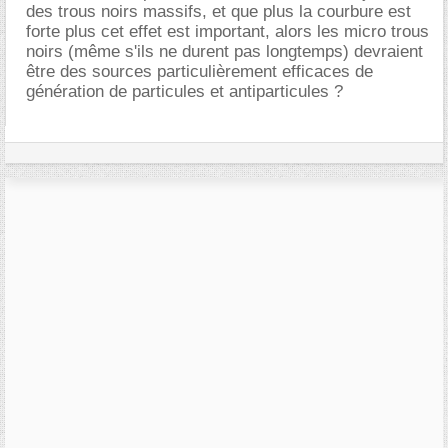
des trous noirs massifs, et que plus la courbure est
forte plus cet effet est important, alors les micro trous
noirs (même s'ils ne durent pas longtemps) devraient
être des sources particulièrement efficaces de
génération de particules et antiparticules ?