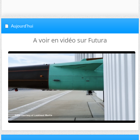
Aujourd'hui
A voir en vidéo sur Futura