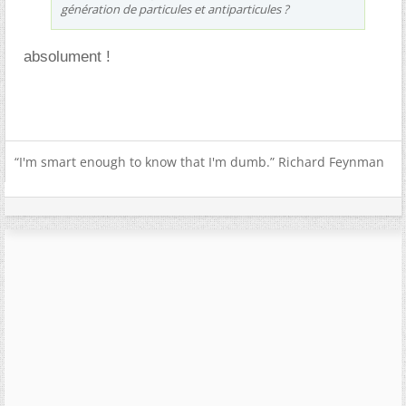
génération de particules et antiparticules ?
absolument !
“I'm smart enough to know that I'm dumb.” Richard Feynman