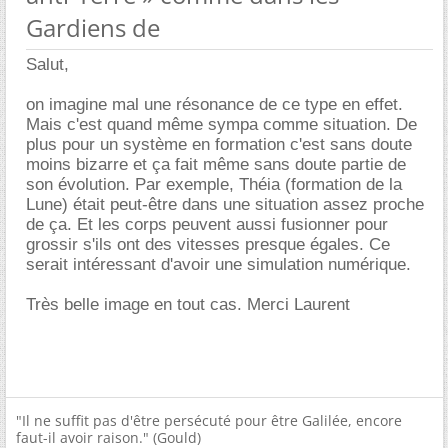
Gardiens de
Salut,
on imagine mal une résonance de ce type en effet.
Mais c'est quand même sympa comme situation. De
plus pour un système en formation c'est sans doute
moins bizarre et ça fait même sans doute partie de
son évolution. Par exemple, Théia (formation de la
Lune) était peut-être dans une situation assez proche
de ça. Et les corps peuvent aussi fusionner pour
grossir s'ils ont des vitesses presque égales. Ce
serait intéressant d'avoir une simulation numérique.
Très belle image en tout cas. Merci Laurent
"Il ne suffit pas d'être persécuté pour être Galilée, encore
faut-il avoir raison." (Gould)