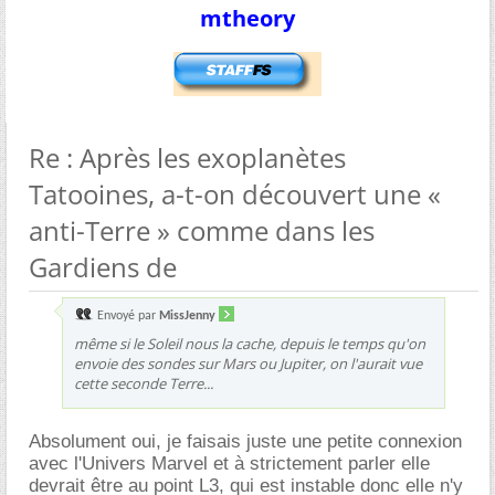
mtheory
Re : Après les exoplanètes
Tatooines, a-t-on découvert une «
anti-Terre » comme dans les
Gardiens de
Envoyé par
MissJenny
même si le Soleil nous la cache, depuis le temps qu'on
envoie des sondes sur Mars ou Jupiter, on l'aurait vue
cette seconde Terre...
Absolument oui, je faisais juste une petite connexion
avec l'Univers Marvel et à strictement parler elle
devrait être au point L3, qui est instable donc elle n'y