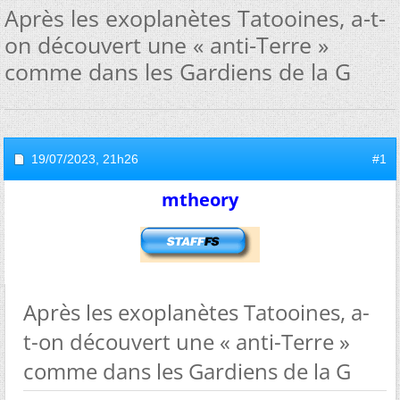
Après les exoplanètes Tatooines, a-t-
on découvert une « anti-Terre »
comme dans les Gardiens de la G
19/07/2023,
21h26
#1
mtheory
Après les exoplanètes Tatooines, a-
t-on découvert une « anti-Terre »
comme dans les Gardiens de la G