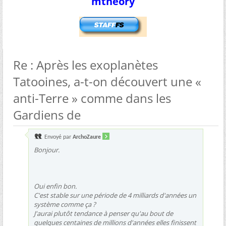
mtheory
Re : Après les exoplanètes
Tatooines, a-t-on découvert une «
anti-Terre » comme dans les
Gardiens de
Envoyé par
ArchoZaure
Bonjour.
Oui enfin bon.
C'est stable sur une période de 4 milliards d'années un
système comme ça ?
J'aurai plutôt tendance à penser qu'au bout de
quelques centaines de millions d'années elles finissent