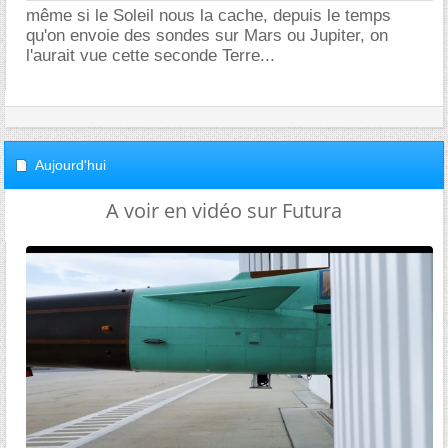
même si le Soleil nous la cache, depuis le temps
qu'on envoie des sondes sur Mars ou Jupiter, on
l'aurait vue cette seconde Terre...
Aujourd'hui
A voir en vidéo sur Futura