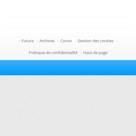
-
Futura
-
Archives
-
Conso
-
Gestion des cookies
-
Politique de confidentialité
-
Haut de page