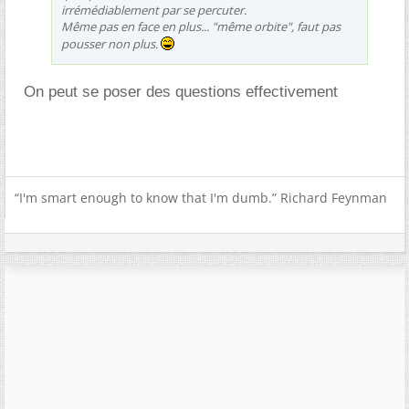
irrémédiablement par se percuter.
Même pas en face en plus... "même orbite", faut pas
pousser non plus.
On peut se poser des questions effectivement
“I'm smart enough to know that I'm dumb.” Richard Feynman