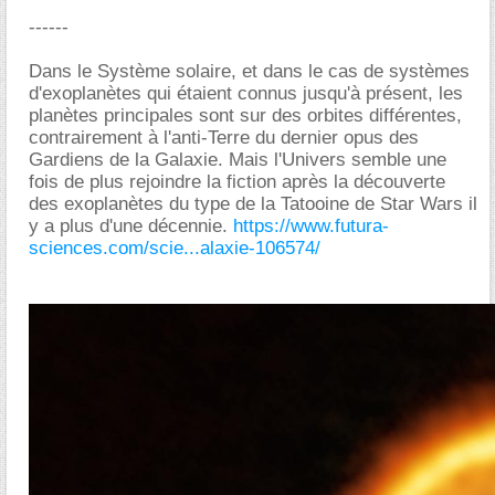
------
Dans le Système solaire, et dans le cas de systèmes
d'exoplanètes qui étaient connus jusqu'à présent, les
planètes principales sont sur des orbites différentes,
contrairement à l'anti-Terre du dernier opus des
Gardiens de la Galaxie. Mais l'Univers semble une
fois de plus rejoindre la fiction après la découverte
des exoplanètes du type de la Tatooine de Star Wars il
y a plus d'une décennie.
https://www.futura-
sciences.com/scie...alaxie-106574/