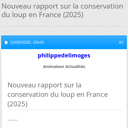
Nouveau rapport sur la conservation
du loup en France (2025)
23/09/2025,
15h41
#1
philippedelimoges
Animateur Actualités
Nouveau rapport sur la
conservation du loup en France
(2025)
------