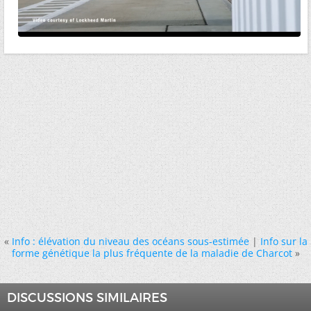
«
Info : élévation du niveau des océans sous-estimée
|
Info sur la
forme génétique la plus fréquente de la maladie de Charcot
»
DISCUSSIONS SIMILAIRES