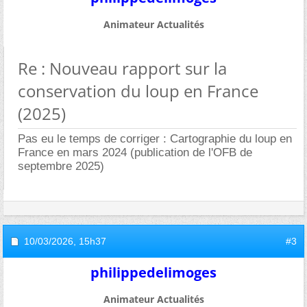
Animateur Actualités
Re : Nouveau rapport sur la
conservation du loup en France
(2025)
Pas eu le temps de corriger : Cartographie du loup en
France en mars 2024 (publication de l'OFB de
septembre 2025)
10/03/2026,
15h37
#3
philippedelimoges
Animateur Actualités