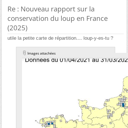
Re : Nouveau rapport sur la
conservation du loup en France
(2025)
utile la petite carte de répartition.... loup-y-es-tu ?
Images attachées