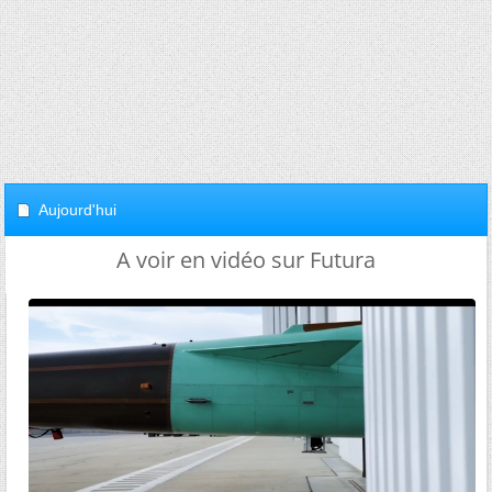
Aujourd'hui
A voir en vidéo sur Futura