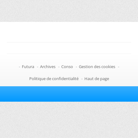
-
Futura
-
Archives
-
Conso
-
Gestion des cookies
-
Politique de confidentialité
-
Haut de page