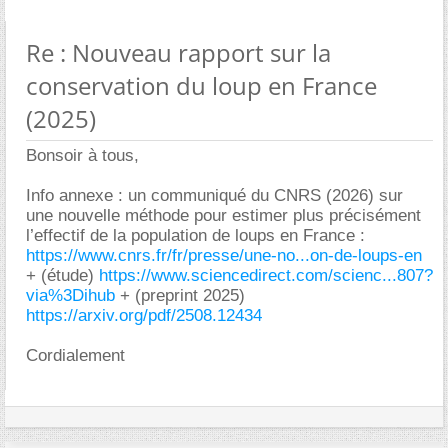
Re : Nouveau rapport sur la
conservation du loup en France
(2025)
Bonsoir à tous,
Info annexe : un communiqué du CNRS (2026) sur
une nouvelle méthode pour estimer plus précisément
l’effectif de la population de loups en France :
https://www.cnrs.fr/fr/presse/une-no...on-de-loups-en
+ (étude)
https://www.sciencedirect.com/scienc...807?
via%3Dihub
+ (preprint 2025)
https://arxiv.org/pdf/2508.12434
Cordialement