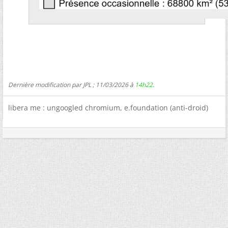
Dernière modification par JPL ; 11/03/2026 à
14h22
.
libera me : ungoogled chromium, e.foundation (anti-droid)