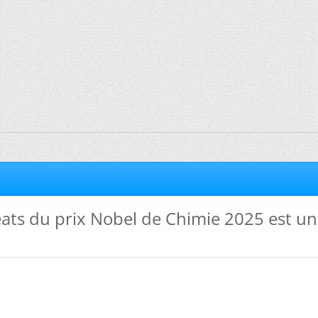
ats du prix Nobel de Chimie 2025 est un