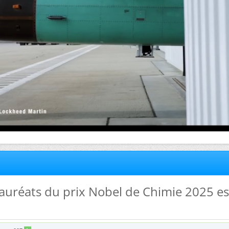
lauréats du prix Nobel de Chimie 2025 es