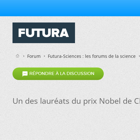
Forum
Futura-Sciences : les forums de la science

RÉPONDRE À LA DISCUSSION
Un des lauréats du prix Nobel de C