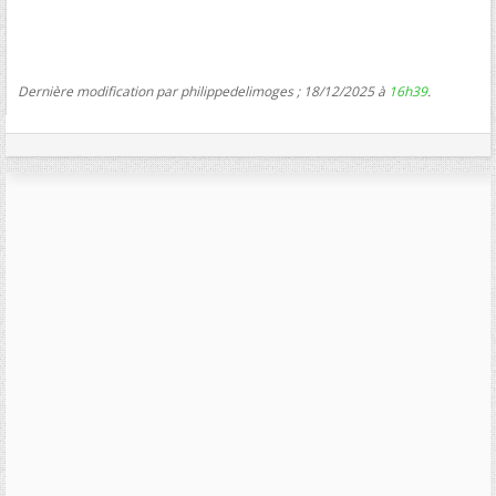
Dernière modification par philippedelimoges ; 18/12/2025 à
16h39
.