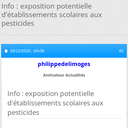
Info : exposition potentielle
d'établissements scolaires aux
pesticides
18/12/2025,
16h38
#1
philippedelimoges
Animateur Actualités
Info : exposition potentielle
d'établissements scolaires aux
pesticides