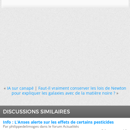
«
IA sur canapé
|
Faut-il vraiment conserver les lois de Newton
pour expliquer les galaxies avec de la matière noire ?
»
DISCUSSIONS SIMILAIRES
Info : L’Anses alerte sur les effets de certains pesticides
Par philippedelimoges dans le forum Actualités