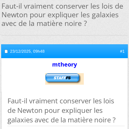
Faut-il vraiment conserver les lois de
Newton pour expliquer les galaxies
avec de la matière noire ?
23/12/2025,
09h48
#1
mtheory
Faut-il vraiment conserver les lois
de Newton pour expliquer les
galaxies avec de la matière noire ?