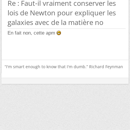
Re : Faut-il vraiment conserver les
lois de Newton pour expliquer les
galaxies avec de la matière no
En fait non, cette apm
“I'm smart enough to know that I'm dumb.” Richard Feynman