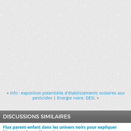
«
Info : exposition potentielle d'établissements scolaires aux
pesticides
|
Energie noire. DESI.
»
DISCUSSIONS SIMILAIRES
Flux parent-enfant dans les univers noirs pour expliquer