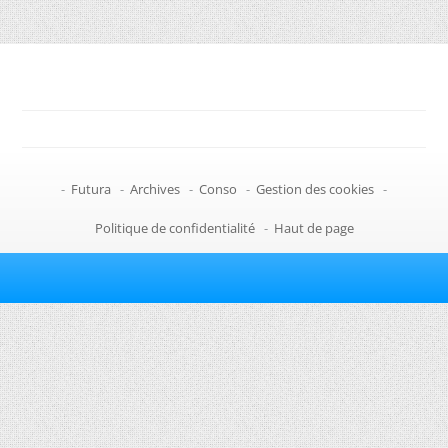
-
Futura
-
Archives
-
Conso
-
Gestion des cookies
-
Politique de confidentialité
-
Haut de page