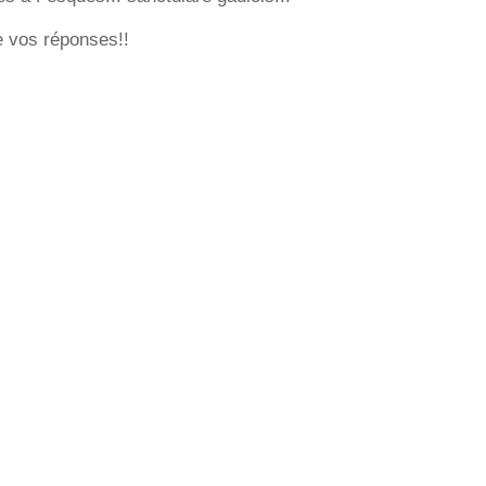
 vos réponses!!