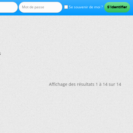
Se souvenir de moi ?
s
Affichage des résultats 1 à 14 sur 14