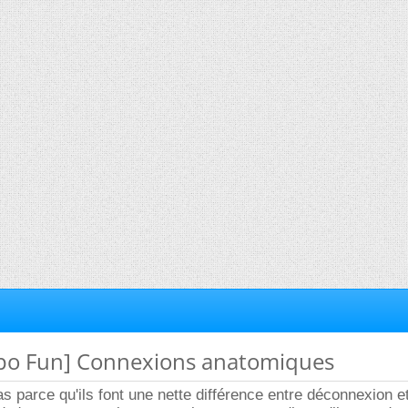
opo Fun] Connexions anatomiques
 parce qu'ils font une nette différence entre déconnexion e