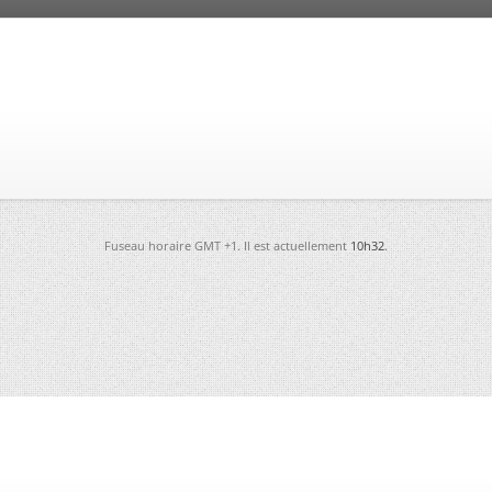
Fuseau horaire GMT +1. Il est actuellement
10h32
.