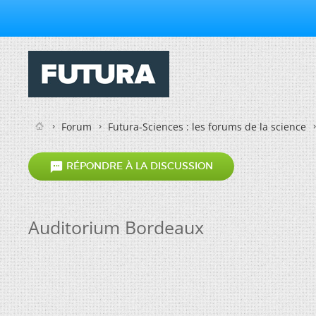
Forum
Futura-Sciences : les forums de la science

RÉPONDRE À LA DISCUSSION
Auditorium Bordeaux