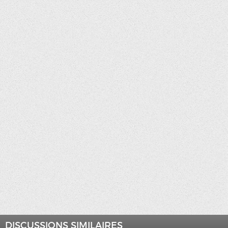
DISCUSSIONS SIMILAIRES