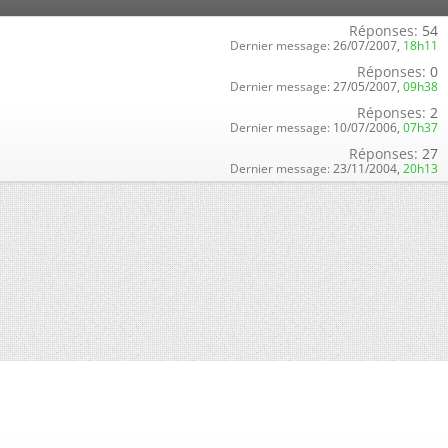
Réponses:
54
Dernier message:
26/07/2007,
18h11
Réponses:
0
Dernier message:
27/05/2007,
09h38
Réponses:
2
Dernier message:
10/07/2006,
07h37
Réponses:
27
Dernier message:
23/11/2004,
20h13