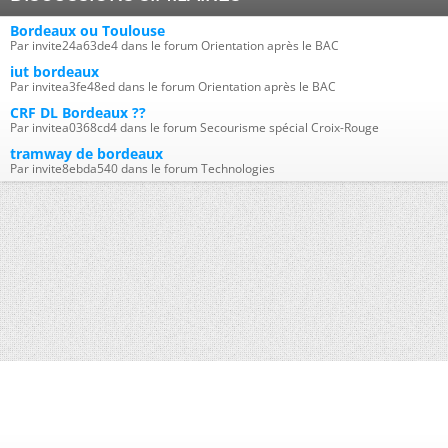
Bordeaux ou Toulouse
Par invite24a63de4 dans le forum Orientation après le BAC
iut bordeaux
Par invitea3fe48ed dans le forum Orientation après le BAC
CRF DL Bordeaux ??
Par invitea0368cd4 dans le forum Secourisme spécial Croix-Rouge
tramway de bordeaux
Par invite8ebda540 dans le forum Technologies