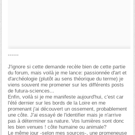
------
J'ignore si cette demande recèle bien de cette partie
du forum, mais voilà je me lance: passionnée d'art et
d'archéologie (plutôt au sens théorique du terme) je
viens souvent me promener sur les différents posts
de futura-sciences...
Enfin, voilà si je me manifeste aujourd'hui, c'est car
l'été dernier sur les bords de la Loire en me
promenant j'ai découvert un ossement, probablement
une côte. J'ai essayé de l'identifier mais je n'arrive
pas à déterminer sa nature. Vos lumières sont donc
les bien venues ! côte humaine ou animale?
Le même jour -selon mes sources-, une promeneuse