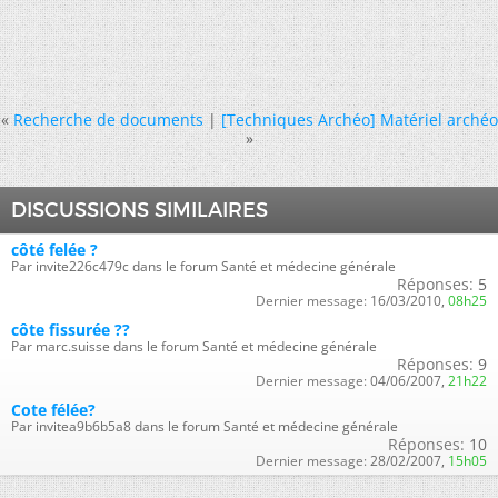
«
Recherche de documents
|
[Techniques Archéo] Matériel archéo
»
DISCUSSIONS SIMILAIRES
côté felée ?
Par invite226c479c dans le forum Santé et médecine générale
Réponses:
5
Dernier message:
16/03/2010,
08h25
côte fissurée ??
Par marc.suisse dans le forum Santé et médecine générale
Réponses:
9
Dernier message:
04/06/2007,
21h22
Cote félée?
Par invitea9b6b5a8 dans le forum Santé et médecine générale
Réponses:
10
Dernier message:
28/02/2007,
15h05