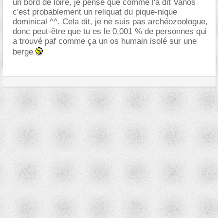
un bord de loire, je pense que comme l'a dit Vanos
c'est probablement un reliquat du pique-nique
dominical ^^. Cela dit, je ne suis pas archéozoologue,
donc peut-être que tu es le 0,001 % de personnes qui
a trouvé paf comme ça un os humain isolé sur une
berge