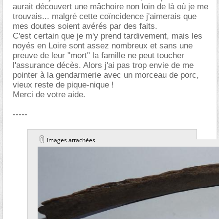
aurait découvert une mâchoire non loin de là où je me
trouvais... malgré cette coïncidence j'aimerais que
mes doutes soient avérés par des faits.
C'est certain que je m'y prend tardivement, mais les
noyés en Loire sont assez nombreux et sans une
preuve de leur "mort" la famille ne peut toucher
l'assurance décès. Alors j'ai pas trop envie de me
pointer à la gendarmerie avec un morceau de porc,
vieux reste de pique-nique !
Merci de votre aide.
-----
Images attachées