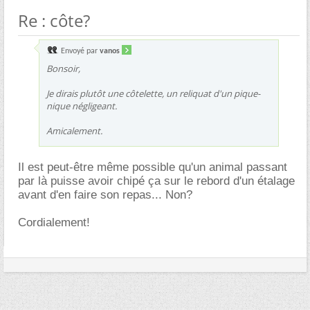
Re : côte?
Envoyé par
vanos
Bonsoir,
Je dirais plutôt une côtelette, un reliquat d'un pique-
nique négligeant.
Amicalement.
Il est peut-être même possible qu'un animal passant
par là puisse avoir chipé ça sur le rebord d'un étalage
avant d'en faire son repas... Non?
Cordialement!