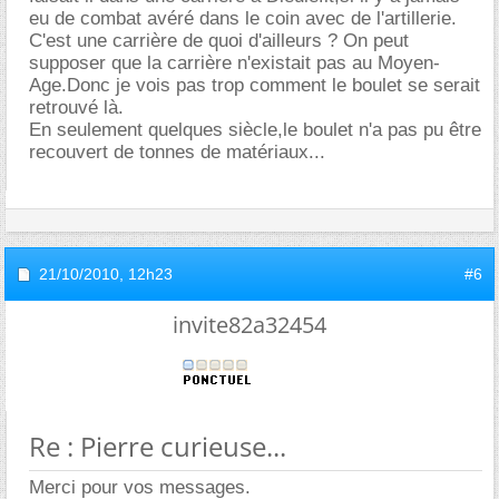
eu de combat avéré dans le coin avec de l'artillerie.
C'est une carrière de quoi d'ailleurs ? On peut
supposer que la carrière n'existait pas au Moyen-
Age.Donc je vois pas trop comment le boulet se serait
retrouvé là.
En seulement quelques siècle,le boulet n'a pas pu être
recouvert de tonnes de matériaux...
21/10/2010,
12h23
#6
invite82a32454
Re : Pierre curieuse...
Merci pour vos messages.