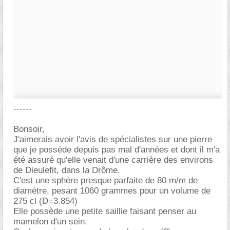
------
Bonsoir,
J'aimerais avoir l'avis de spécialistes sur une pierre
que je possède depuis pas mal d'années et dont il m'a
été assuré qu'elle venait d'une carrière des environs
de Dieulefit, dans la Drôme.
C'est une sphère presque parfaite de 80 m/m de
diamètre, pesant 1060 grammes pour un volume de
275 cl (D=3.854)
Elle possède une petite saillie faisant penser au
mamelon d'un sein.