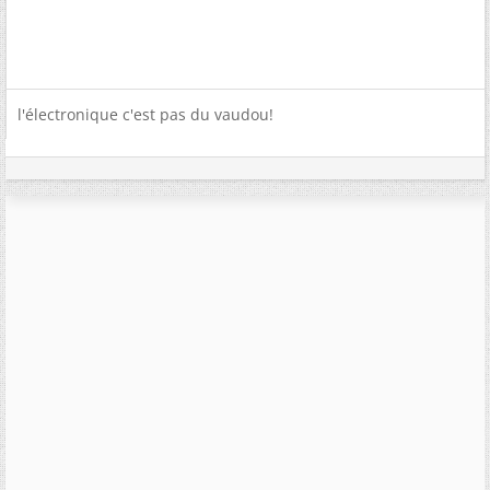
l'électronique c'est pas du vaudou!