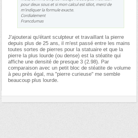
pour deux sous et si mon calcul est idiot, merci de
m'indiquer la formule exacte.
Cordialement
Francdumas
J'ajouterai qu'étant sculpteur et travaillant la pierre
depuis plus de 25 ans, il m'est passé entre les mains
toutes sortes de pierres pour la statuaire et que la
pierre la plus lourde (ou dense) est la stéatite qui
affiche une densité de presque 3 (2.98). Par
comparaison avec un petit bloc de stéatite de volume
à peu près égal, ma "pierre curieuse" me semble
beaucoup plus lourde.