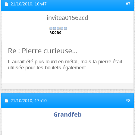
21/10/2010,
16h47
#7
invitea01562cd
Re : Pierre curieuse...
Il aurait été plus lourd en métal, mais la pierre était
utilisée pour les boulets également...
21/10/2010,
17h10
#8
Grandfeb