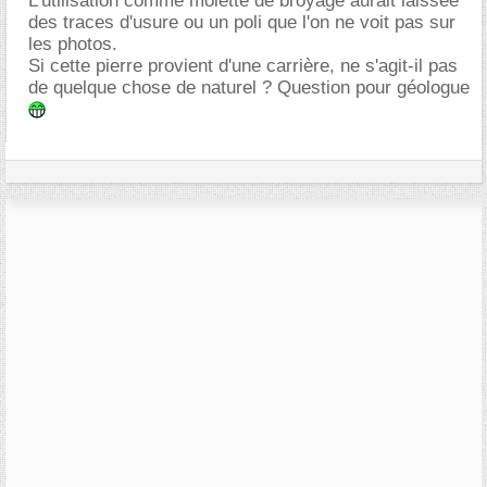
L'utilisation comme molette de broyage aurait laissée
des traces d'usure ou un poli que l'on ne voit pas sur
les photos.
Si cette pierre provient d'une carrière, ne s'agit-il pas
de quelque chose de naturel ? Question pour géologue