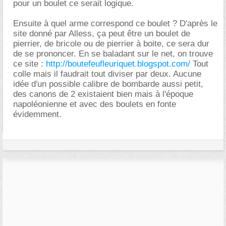
pour un boulet ce serait logique.
Ensuite à quel arme correspond ce boulet ? D'après le
site donné par Alless, ça peut être un boulet de
pierrier, de bricole ou de pierrier à boite, ce sera dur
de se prononcer. En se baladant sur le net, on trouve
ce site :
http://boutefeufleuriquet.blogspot.com/
Tout
colle mais il faudrait tout diviser par deux. Aucune
idée d'un possible calibre de bombarde aussi petit,
des canons de 2 existaient bien mais à l'époque
napoléonienne et avec des boulets en fonte
évidemment.