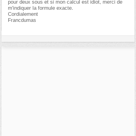
pour deux sous et si mon calcul est idiot, merci de
m'indiquer la formule exacte.
Cordialement
Francdumas