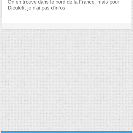
On en trouve dans le nord de la France, mais pour
Dieulefit je n'ai pas d'infos.